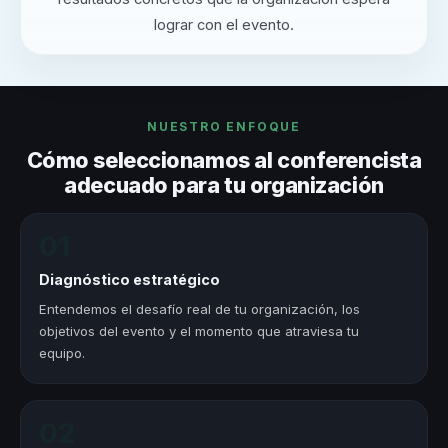
lograr con el evento.
NUESTRO ENFOQUE
Cómo seleccionamos al conferencista
adecuado para tu organización
01
Diagnóstico estratégico
Entendemos el desafío real de tu organización, los
objetivos del evento y el momento que atraviesa tu
equipo.
02