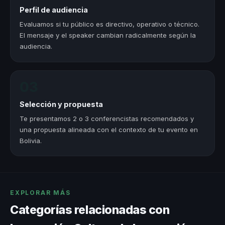
Perfil de audiencia
Evaluamos si tu público es directivo, operativo o técnico.
El mensaje y el speaker cambian radicalmente según la
audiencia.
03
Selección y propuesta
Te presentamos 2 o 3 conferencistas recomendados y
una propuesta alineada con el contexto de tu evento en
Bolivia.
EXPLORAR MÁS
Categorías relacionadas con