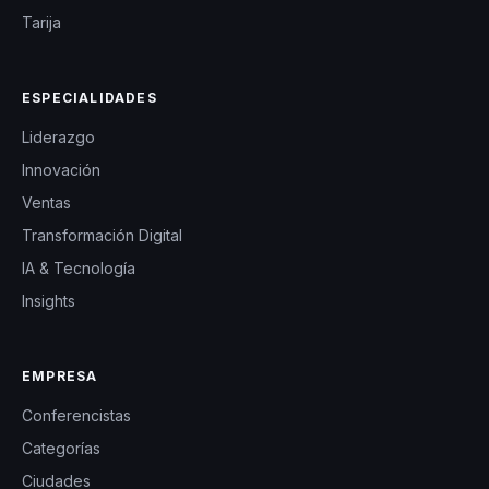
Tarija
ESPECIALIDADES
Liderazgo
Innovación
Ventas
Transformación Digital
IA & Tecnología
Insights
EMPRESA
Conferencistas
Categorías
Ciudades