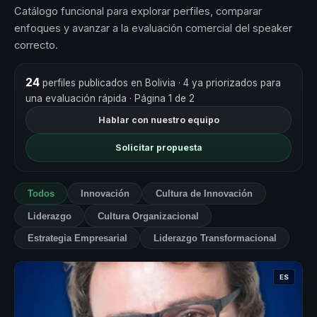
Catálogo funcional para explorar perfiles, comparar
enfoques y avanzar a la evaluación comercial del speaker
correcto.
24
perfiles publicados en Bolivia
· 4 ya priorizados para
una evaluación rápida
· Página 1 de 2
Hablar con nuestro equipo
Solicitar propuesta
Todos
Innovación
Cultura de Innovación
Liderazgo
Cultura Organizacional
Estrategia Empresarial
Liderazgo Transformacional
ES