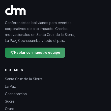
Conferencistas bolivianos para eventos
corporativos de alto impacto. Charlas
motivacionales en Santa Cruz de la Sierra,
La Paz, Cochabamba y todo el país.
Hablar con nuestro equipo
CIUDADES
Santa Cruz de la Sierra
La Paz
Cochabamba
Sucre
Oruro