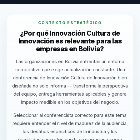
CONTEXTO ESTRATÉGICO
¿Por qué Innovación Cultura de
Innovación es relevante para las
empresas en Bolivia?
Las organizaciones en Bolivia enfrentan un entorno
competitivo que exige actualización constante. Una
conferencia de Innovación Cultura de Innovación bien
diseñada no solo informa — transforma la perspectiva
del equipo, entrega herramientas aplicables y genera
impacto medible en los objetivos del negocio.
Seleccionar al conferencista correcto para este tema
requiere entender el nivel de madurez de la audiencia,
los desafíos específicos de la industria y los
resultados concretos que la organización espera