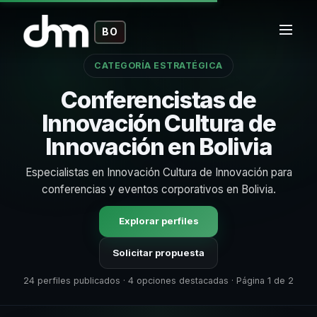
BO
CATEGORÍA ESTRATÉGICA
Conferencistas de
Innovación Cultura de
Innovación en Bolivia
Especialistas en Innovación Cultura de Innovación para
conferencias y eventos corporativos en Bolivia.
Explorar perfiles
Solicitar propuesta
24 perfiles publicados · 4 opciones destacadas · Página 1 de 2