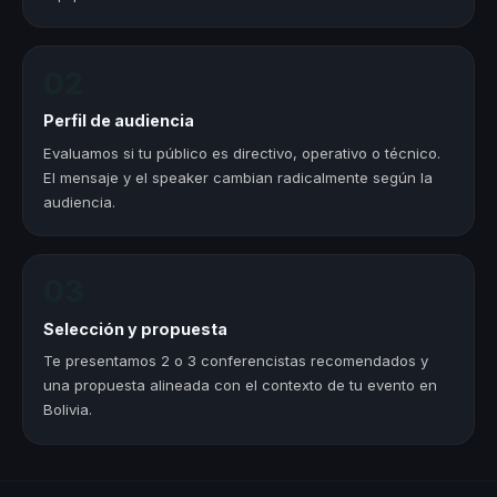
02
Perfil de audiencia
Evaluamos si tu público es directivo, operativo o técnico.
El mensaje y el speaker cambian radicalmente según la
audiencia.
03
Selección y propuesta
Te presentamos 2 o 3 conferencistas recomendados y
una propuesta alineada con el contexto de tu evento en
Bolivia.