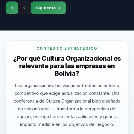
1
2
Siguiente →
CONTEXTO ESTRATÉGICO
¿Por qué Cultura Organizacional es
relevante para las empresas en
Bolivia?
Las organizaciones bolivianas enfrentan un entorno
competitivo que exige actualización constante. Una
conferencia de Cultura Organizacional bien diseñada
no solo informa — transforma la perspectiva del
equipo, entrega herramientas aplicables y genera
impacto medible en los objetivos del negocio.