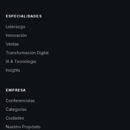
ESPECIALIDADES
Liderazgo
Innovación
Ventas
Transformación Digital
IA & Tecnología
Insights
EMPRESA
Conferencistas
Categorías
Ciudades
Nuestro Propósito