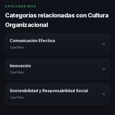
EXPLORAR MÁS
Categorías relacionadas con Cultura
Organizacional
Comunicación Efectiva
→
1 perfiles
Innovación
→
1 perfiles
Sostenibilidad y Responsabilidad Social
→
1 perfiles