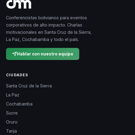
Conferencistas bolivianos para eventos
corporativos de alto impacto. Charlas
motivacionales en Santa Cruz de la Sierra,
La Paz, Cochabamba y todo el país.
Hablar con nuestro equipo
CIUDADES
Santa Cruz de la Sierra
La Paz
Cochabamba
Sucre
Oruro
Tarija