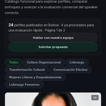
Catálogo funcional para explorar perfiles, comparar
enfoques y avanzar a la evaluación comercial del speaker
correcto.
24
perfiles publicados en Bolivia
· 4 ya priorizados para
una evaluación rápida
· Página 1 de 2
Hablar con nuestro equipo
Solicitar propuesta
Todos
Cultura Organizacional
Liderazgo
Transformación Cultural
Comunicación Efectiva
Mujeres Líderes y Empoderamiento
Liderazgo Femenino
ES