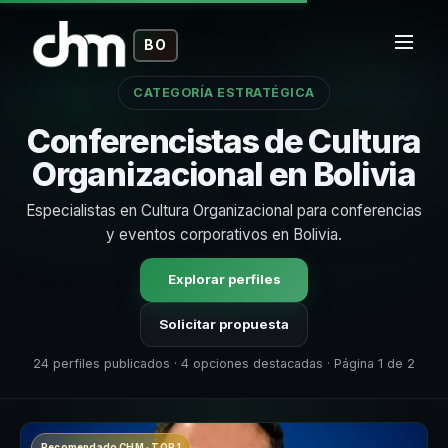
BO
CATEGORÍA ESTRATÉGICA
Conferencistas de Cultura
Organizacional en Bolivia
Especialistas en Cultura Organizacional para conferencias
y eventos corporativos en Bolivia.
Explorar perfiles
Solicitar propuesta
24 perfiles publicados · 4 opciones destacadas · Página 1 de 2
Recomendado CHM · TOP 1