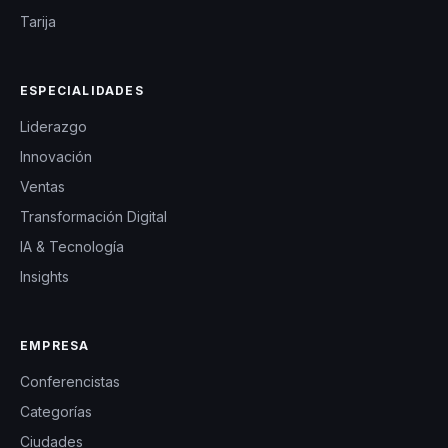
Tarija
ESPECIALIDADES
Liderazgo
Innovación
Ventas
Transformación Digital
IA & Tecnología
Insights
EMPRESA
Conferencistas
Categorías
Ciudades