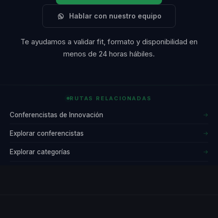
Hablar con nuestro equipo
Te ayudamos a validar fit, formato y disponibilidad en
menos de 24 horas hábiles.
RUTAS RELACIONADAS
Conferencistas de Innovación
→
Explorar conferencistas
→
Explorar categorías
→