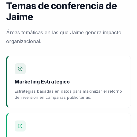
Temas de conferencia de
Jaime
Áreas temáticas en las que Jaime genera impacto
organizacional.
Marketing Estratégico
Estrategias basadas en datos para maximizar el retorno
de inversión en campañas publicitarias.