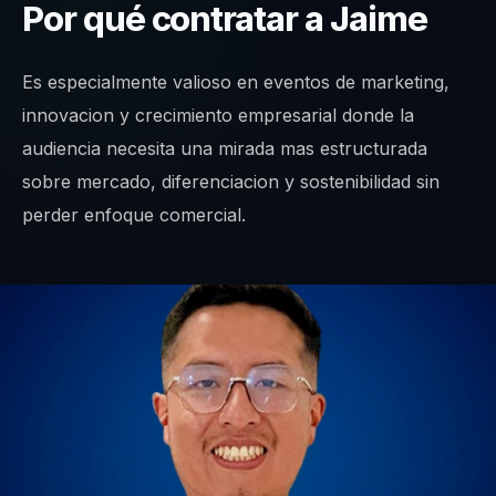
Por qué contratar a Jaime
Es especialmente valioso en eventos de marketing,
innovacion y crecimiento empresarial donde la
audiencia necesita una mirada mas estructurada
sobre mercado, diferenciacion y sostenibilidad sin
perder enfoque comercial.