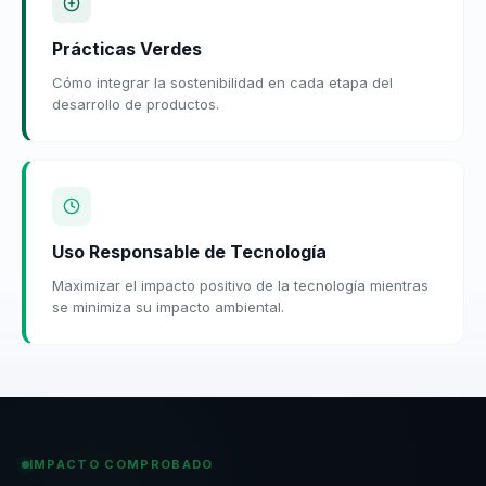
Prácticas Verdes
Cómo integrar la sostenibilidad en cada etapa del
desarrollo de productos.
Uso Responsable de Tecnología
Maximizar el impacto positivo de la tecnología mientras
se minimiza su impacto ambiental.
IMPACTO COMPROBADO