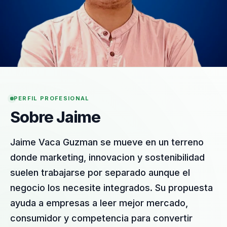
PERFIL PROFESIONAL
Sobre Jaime
Jaime Vaca Guzman se mueve en un terreno
donde marketing, innovacion y sostenibilidad
suelen trabajarse por separado aunque el
negocio los necesite integrados. Su propuesta
ayuda a empresas a leer mejor mercado,
consumidor y competencia para convertir