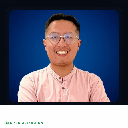
ESPECIALIZACIÓN