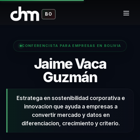
BO
CONFERENCISTA PARA EMPRESAS EN BOLIVIA
Jaime Vaca
– Conf
Guzmán
Estratega en sostenibilidad corporativa e
innovacion que ayuda a empresas a
convertir mercado y datos en
diferenciacion, crecimiento y criterio.