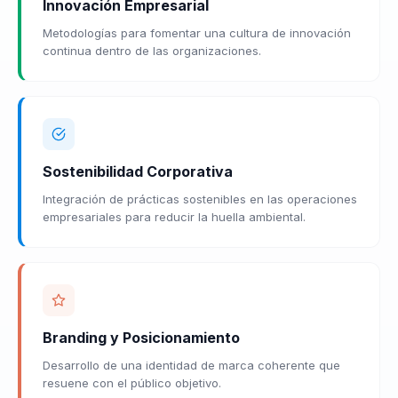
Innovación Empresarial
Metodologías para fomentar una cultura de innovación
continua dentro de las organizaciones.
Sostenibilidad Corporativa
Integración de prácticas sostenibles en las operaciones
empresariales para reducir la huella ambiental.
Branding y Posicionamiento
Desarrollo de una identidad de marca coherente que
resuene con el público objetivo.