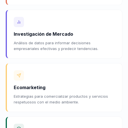
Investigación de Mercado
Análisis de datos para informar decisiones
empresariales efectivas y predecir tendencias.
Ecomarketing
Estrategias para comercializar productos y servicios
respetuosos con el medio ambiente.