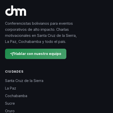
Conferencistas bolivianos para eventos
corporativos de alto impacto. Charlas
motivacionales en Santa Cruz de la Sierra,
La Paz, Cochabamba y todo el país.
Hablar con nuestro equipo
CIUDADES
Santa Cruz de la Sierra
La Paz
Cochabamba
Sucre
Oruro