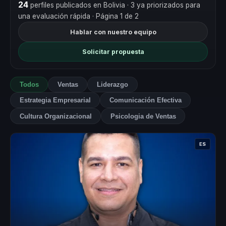
24
perfiles publicados en Bolivia
· 3 ya priorizados para
una evaluación rápida
· Página 1 de 2
Hablar con nuestro equipo
Solicitar propuesta
Todos
Ventas
Liderazgo
Estrategia Empresarial
Comunicación Efectiva
Cultura Organizacional
Psicologia de Ventas
ES