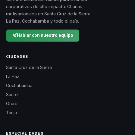
corporativos de alto impacto. Charlas
motivacionales en Santa Cruz de la Sierra,
La Paz, Cochabamba y todo el país.
Hablar con nuestro equipo
CIUDADES
Santa Cruz de la Sierra
La Paz
Cochabamba
Sucre
Oruro
Tarija
ESPECIALIDADES