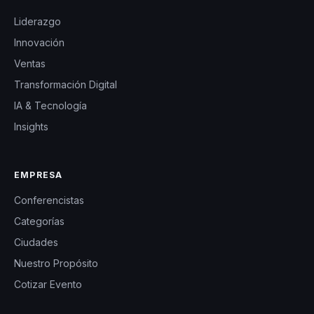
Liderazgo
Innovación
Ventas
Transformación Digital
IA & Tecnología
Insights
EMPRESA
Conferencistas
Categorías
Ciudades
Nuestro Propósito
Cotizar Evento