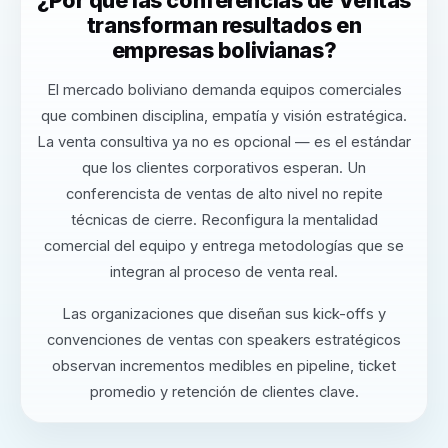
transforman resultados en
empresas bolivianas?
El mercado boliviano demanda equipos comerciales
que combinen disciplina, empatía y visión estratégica.
La venta consultiva ya no es opcional — es el estándar
que los clientes corporativos esperan. Un
conferencista de ventas de alto nivel no repite
técnicas de cierre. Reconfigura la mentalidad
comercial del equipo y entrega metodologías que se
integran al proceso de venta real.
Las organizaciones que diseñan sus kick-offs y
convenciones de ventas con speakers estratégicos
observan incrementos medibles en pipeline, ticket
promedio y retención de clientes clave.