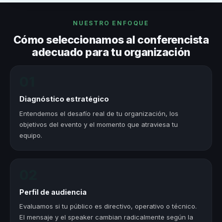
NUESTRO ENFOQUE
Cómo seleccionamos al conferencista
adecuado para tu organización
01
Diagnóstico estratégico
Entendemos el desafío real de tu organización, los
objetivos del evento y el momento que atraviesa tu
equipo.
02
Perfil de audiencia
Evaluamos si tu público es directivo, operativo o técnico.
El mensaje y el speaker cambian radicalmente según la