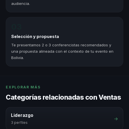
audiencia.
03
Selección y propuesta
Te presentamos 2 o 3 conferencistas recomendados y
una propuesta alineada con el contexto de tu evento en
Bolivia.
EXPLORAR MÁS
Categorías relacionadas con Ventas
Liderazgo
→
3 perfiles