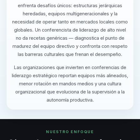
enfrenta desafíos únicos: estructuras jerárquicas
heredadas, equipos multigeneracionales y la
necesidad de operar tanto en mercados locales como
globales. Un conferencista de liderazgo de alto nivel
no da recetas genéricas — diagnostica el punto de
madurez del equipo directivo y confronta con respeto
las barreras culturales que frenan el desempeño.
Las organizaciones que invierten en conferencias de
liderazgo estratégico reportan equipos más alineados,
menor rotación en mandos medios y una cultura
organizacional que evoluciona de la supervisión a la
autonomía productiva.
NUESTRO ENFOQUE