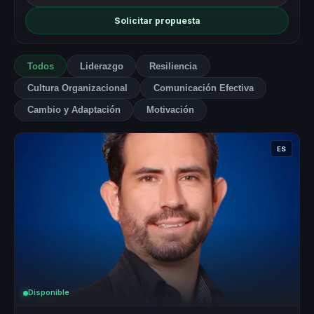
Solicitar propuesta
Todos
Liderazgo
Resiliencia
Cultura Organizacional
Comunicación Efectiva
Cambio y Adaptación
Motivación
ES
Disponible