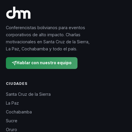
Conferencistas bolivianos para eventos
corporativos de alto impacto. Charlas
motivacionales en Santa Cruz de la Sierra,
La Paz, Cochabamba y todo el país.
Hablar con nuestro equipo
CIUDADES
Santa Cruz de la Sierra
La Paz
Cochabamba
Sucre
Oruro