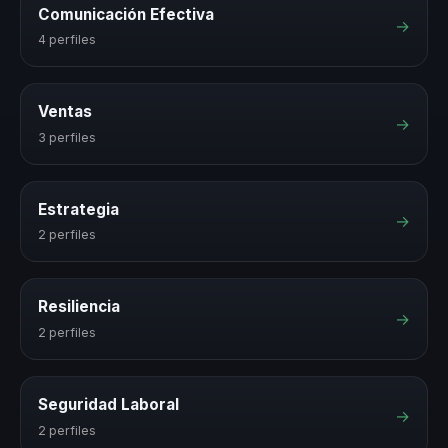
Comunicación Efectiva
→
4 perfiles
Ventas
→
3 perfiles
Estrategia
→
2 perfiles
Resiliencia
→
2 perfiles
Seguridad Laboral
→
2 perfiles