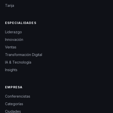
Tarija
ESPECIALIDADES
Liderazgo
Innovación
Ventas
Transformación Digital
IA & Tecnología
Insights
EMPRESA
Conferencistas
Categorías
Ciudades