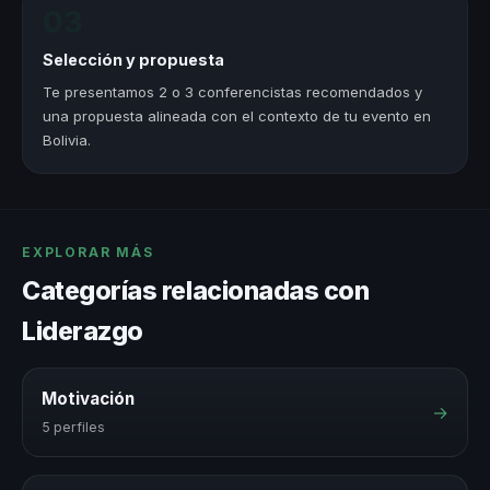
03
Selección y propuesta
Te presentamos 2 o 3 conferencistas recomendados y
una propuesta alineada con el contexto de tu evento en
Bolivia.
EXPLORAR MÁS
Categorías relacionadas con
Liderazgo
Motivación
→
5 perfiles