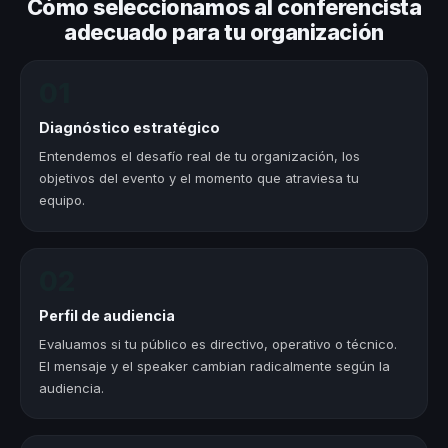
Cómo seleccionamos al conferencista
adecuado para tu organización
01
Diagnóstico estratégico
Entendemos el desafío real de tu organización, los
objetivos del evento y el momento que atraviesa tu
equipo.
02
Perfil de audiencia
Evaluamos si tu público es directivo, operativo o técnico.
El mensaje y el speaker cambian radicalmente según la
audiencia.