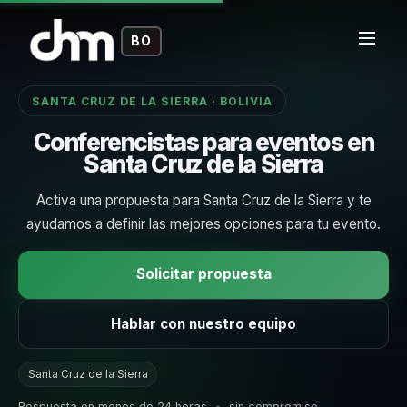
BO
SANTA CRUZ DE LA SIERRA · BOLIVIA
Conferencistas para eventos en
Santa Cruz de la Sierra
Activa una propuesta para Santa Cruz de la Sierra y te
ayudamos a definir las mejores opciones para tu evento.
Solicitar propuesta
Hablar con nuestro equipo
Santa Cruz de la Sierra
Respuesta en menos de 24 horas
•
sin compromiso