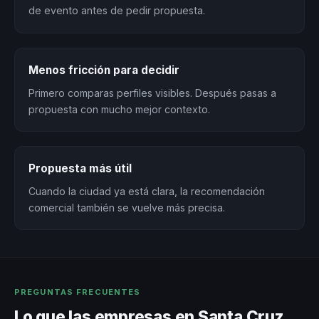
de evento antes de pedir propuesta.
Menos fricción para decidir
Primero comparas perfiles visibles. Después pasas a
propuesta con mucho mejor contexto.
Propuesta más útil
Cuando la ciudad ya está clara, la recomendación
comercial también se vuelve más precisa.
PREGUNTAS FRECUENTES
Lo que las empresas en Santa Cruz