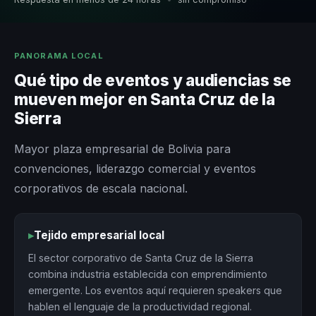
PANORAMA LOCAL
Qué tipo de eventos y audiencias se
mueven mejor en Santa Cruz de la
Sierra
Mayor plaza empresarial de Bolivia para
convenciones, liderazgo comercial y eventos
corporativos de escala nacional.
▸
Tejido empresarial local
El sector corporativo de Santa Cruz de la Sierra
combina industria establecida con emprendimiento
emergente. Los eventos aquí requieren speakers que
hablen el lenguaje de la productividad regional.