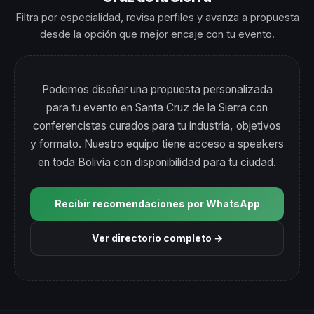
Filtra por especialidad, revisa perfiles y avanza a propuesta
desde la opción que mejor encaje con tu evento.
Podemos diseñar una propuesta personalizada
para tu evento en Santa Cruz de la Sierra con
conferencistas curados para tu industria, objetivos
y formato. Nuestro equipo tiene acceso a speakers
en toda Bolivia con disponibilidad para tu ciudad.
Recibir recomendaciones por WhatsApp
Ver directorio completo →