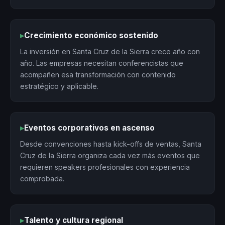
▸
Crecimiento económico sostenido
La inversión en Santa Cruz de la Sierra crece año con
año. Las empresas necesitan conferencistas que
acompañen esa transformación con contenido
estratégico y aplicable.
▸
Eventos corporativos en ascenso
Desde convenciones hasta kick-offs de ventas, Santa
Cruz de la Sierra organiza cada vez más eventos que
requieren speakers profesionales con experiencia
comprobada.
▸
Talento y cultura regional