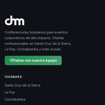
Conferencistas bolivianos para eventos
corporativos de alto impacto. Charlas
motivacionales en Santa Cruz de la Sierra,
La Paz, Cochabamba y todo el país.
Hablar con nuestro equipo
CIUDADES
Santa Cruz de la Sierra
La Paz
Cochabamba