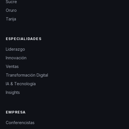
Sucre
Oruro
Tarija
ESPECIALIDADES
Liderazgo
Innovación
Ventas
Transformación Digital
IA & Tecnología
Insights
EMPRESA
Conferencistas