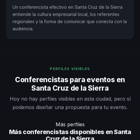
Un conferencista efectivo en Santa Cruz de la Sierra
entiende la cultura empresarial local, los referentes
regionales y la forma de comunicar que conecta con la
audiencia.
PERFILES VISIBLES
Conferencistas para eventos en
Santa Cruz de la Sierra
Hoy no hay perfiles visibles en esta ciudad, pero sí
podemos diseñar una propuesta para tu evento.
Más perfiles
Más conferencistas disponibles en Santa
Cruz de la Sierra