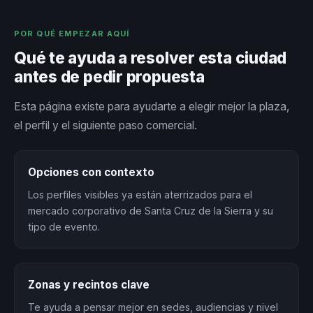
POR QUÉ EMPEZAR AQUÍ
Qué te ayuda a resolver esta ciudad
antes de pedir propuesta
Esta página existe para ayudarte a elegir mejor la plaza,
el perfil y el siguiente paso comercial.
Opciones con contexto
Los perfiles visibles ya están aterrizados para el
mercado corporativo de Santa Cruz de la Sierra y su
tipo de evento.
Zonas y recintos clave
Te ayuda a pensar mejor en sedes, audiencias y nivel