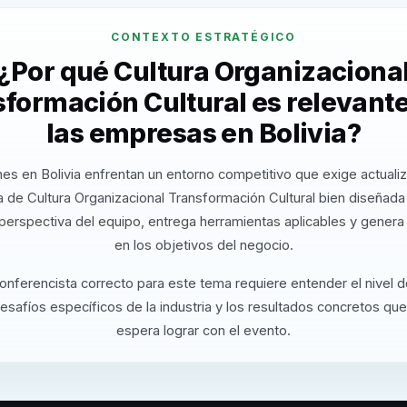
CONTEXTO ESTRATÉGICO
¿Por qué Cultura Organizaciona
formación Cultural es relevant
las empresas en Bolivia?
es en Bolivia enfrentan un entorno competitivo que exige actuali
 de Cultura Organizacional Transformación Cultural bien diseñada
perspectiva del equipo, entrega herramientas aplicables y gener
en los objetivos del negocio.
conferencista correcto para este tema requiere entender el nivel 
desafíos específicos de la industria y los resultados concretos que
espera lograr con el evento.