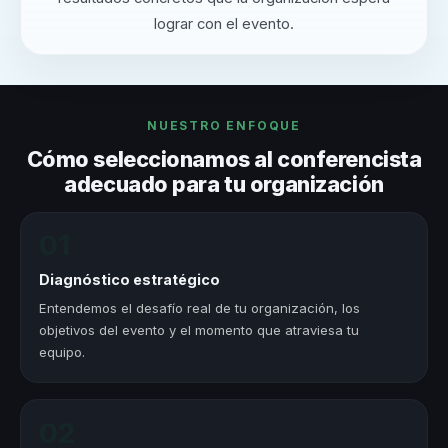
lograr con el evento.
NUESTRO ENFOQUE
Cómo seleccionamos al conferencista
adecuado para tu organización
01
Diagnóstico estratégico
Entendemos el desafío real de tu organización, los
objetivos del evento y el momento que atraviesa tu
equipo.
02