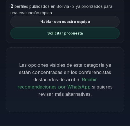
2
perfiles publicados en Bolivia
· 2 ya priorizados para
una evaluación rápida
Hablar con nuestro equipo
Solicitar propuesta
Las opciones visibles de esta categoría ya
están concentradas en los conferencistas
destacados de arriba.
Recibir
recomendaciones por WhatsApp
si quieres
revisar más alternativas.