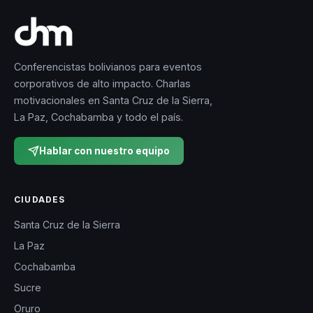
Conferencistas bolivianos para eventos
corporativos de alto impacto. Charlas
motivacionales en Santa Cruz de la Sierra,
La Paz, Cochabamba y todo el país.
Hablar con nuestro equipo
CIUDADES
Santa Cruz de la Sierra
La Paz
Cochabamba
Sucre
Oruro