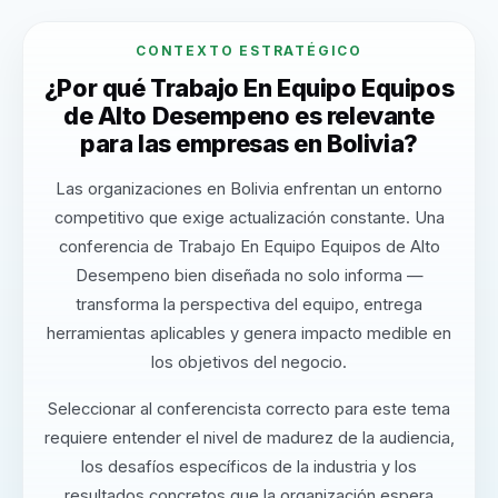
CONTEXTO ESTRATÉGICO
¿Por qué Trabajo En Equipo Equipos
de Alto Desempeno es relevante
para las empresas en Bolivia?
Las organizaciones en Bolivia enfrentan un entorno
competitivo que exige actualización constante. Una
conferencia de Trabajo En Equipo Equipos de Alto
Desempeno bien diseñada no solo informa —
transforma la perspectiva del equipo, entrega
herramientas aplicables y genera impacto medible en
los objetivos del negocio.
Seleccionar al conferencista correcto para este tema
requiere entender el nivel de madurez de la audiencia,
los desafíos específicos de la industria y los
resultados concretos que la organización espera