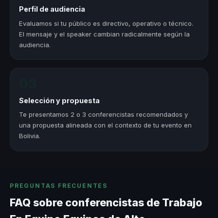
Perfil de audiencia
Evaluamos si tu público es directivo, operativo o técnico.
El mensaje y el speaker cambian radicalmente según la
audiencia.
03
Selección y propuesta
Te presentamos 2 o 3 conferencistas recomendados y
una propuesta alineada con el contexto de tu evento en
Bolivia.
PREGUNTAS FRECUENTES
FAQ sobre conferencistas de Trabajo