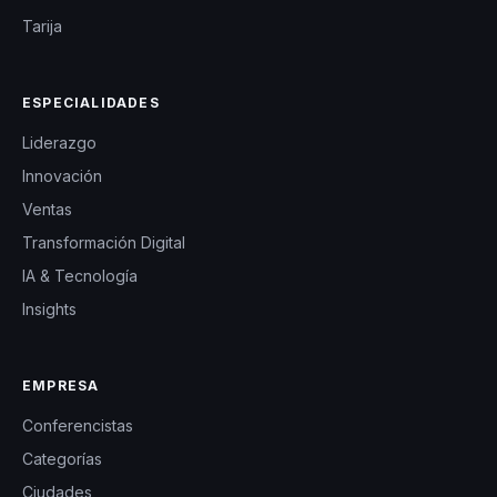
Tarija
ESPECIALIDADES
Liderazgo
Innovación
Ventas
Transformación Digital
IA & Tecnología
Insights
EMPRESA
Conferencistas
Categorías
Ciudades