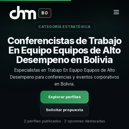
BO
CATEGORÍA ESTRATÉGICA
Conferencistas de Trabajo
En Equipo Equipos de Alto
Desempeno en Bolivia
Especialistas en Trabajo En Equipo Equipos de Alto
Desempeno para conferencias y eventos corporativos
en Bolivia.
Explorar perfiles
Solicitar propuesta
2 perfiles publicados · 2 opciones destacadas