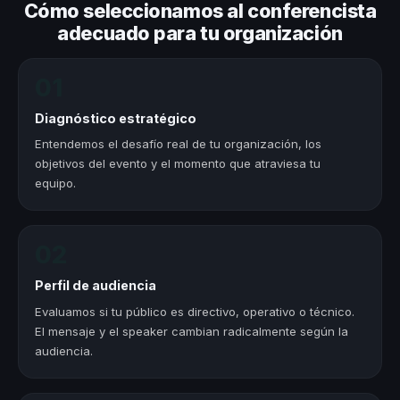
Cómo seleccionamos al conferencista
adecuado para tu organización
01
Diagnóstico estratégico
Entendemos el desafío real de tu organización, los
objetivos del evento y el momento que atraviesa tu
equipo.
02
Perfil de audiencia
Evaluamos si tu público es directivo, operativo o técnico.
El mensaje y el speaker cambian radicalmente según la
audiencia.