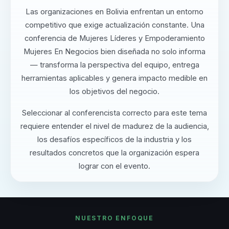
Las organizaciones en Bolivia enfrentan un entorno
competitivo que exige actualización constante. Una
conferencia de Mujeres Líderes y Empoderamiento
Mujeres En Negocios bien diseñada no solo informa
— transforma la perspectiva del equipo, entrega
herramientas aplicables y genera impacto medible en
los objetivos del negocio.
Seleccionar al conferencista correcto para este tema
requiere entender el nivel de madurez de la audiencia,
los desafíos específicos de la industria y los
resultados concretos que la organización espera
lograr con el evento.
NUESTRO ENFOQUE