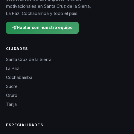
motivacionales en Santa Cruz de la Sierra,
La Paz, Cochabamba y todo el país.
Hablar con nuestro equipo
CIUDADES
Santa Cruz de la Sierra
La Paz
Cochabamba
Sucre
Oruro
Tarija
ESPECIALIDADES