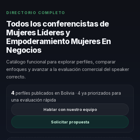
DIRECTORIO COMPLETO
Todos los conferencistas de
Mujeres Líderes y
Empoderamiento Mujeres En
Negocios
Catálogo funcional para explorar perfiles, comparar
enfoques y avanzar a la evaluación comercial del speaker
correcto.
4
perfiles publicados en Bolivia
· 4 ya priorizados para
una evaluación rápida
Hablar con nuestro equipo
Solicitar propuesta