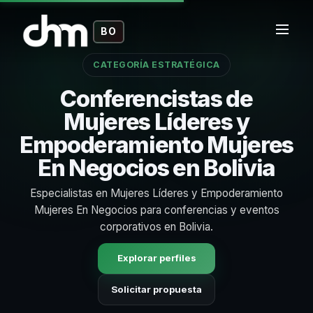
BO
CATEGORÍA ESTRATÉGICA
Conferencistas de
Mujeres Líderes y
Empoderamiento Mujeres
En Negocios en Bolivia
Especialistas en Mujeres Líderes y Empoderamiento
Mujeres En Negocios para conferencias y eventos
corporativos en Bolivia.
Explorar perfiles
Solicitar propuesta