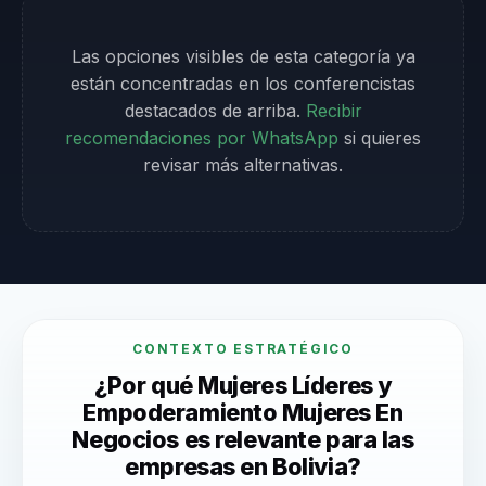
Las opciones visibles de esta categoría ya
están concentradas en los conferencistas
destacados de arriba.
Recibir
recomendaciones por WhatsApp
si quieres
revisar más alternativas.
CONTEXTO ESTRATÉGICO
¿Por qué Mujeres Líderes y
Empoderamiento Mujeres En
Negocios es relevante para las
empresas en Bolivia?