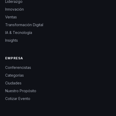
Liderazgo
Innovación
Ventas
Transformación Digital
IA & Tecnología
Insights
EMPRESA
Conferencistas
Categorías
Ciudades
Nuestro Propósito
Cotizar Evento