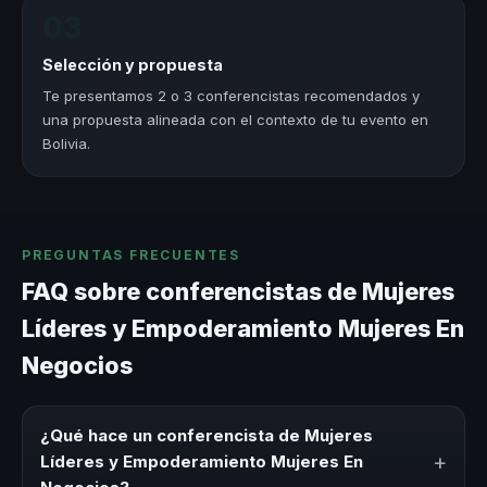
03
Selección y propuesta
Te presentamos 2 o 3 conferencistas recomendados y
una propuesta alineada con el contexto de tu evento en
Bolivia.
PREGUNTAS FRECUENTES
FAQ sobre conferencistas de Mujeres
Líderes y Empoderamiento Mujeres En
Negocios
¿Qué hace un conferencista de Mujeres
+
Líderes y Empoderamiento Mujeres En