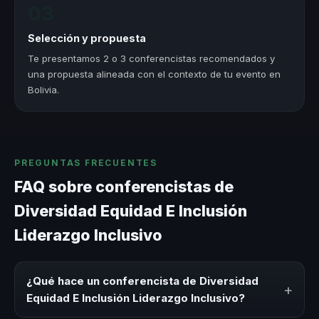
03
Selección y propuesta
Te presentamos 2 o 3 conferencistas recomendados y
una propuesta alineada con el contexto de tu evento en
Bolivia.
PREGUNTAS FRECUENTES
FAQ sobre conferencistas de
Diversidad Equidad E Inclusión
Liderazgo Inclusivo
¿Qué hace un conferencista de Diversidad
+
Equidad E Inclusión Liderazgo Inclusivo?