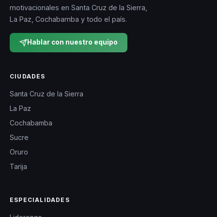
motivacionales en Santa Cruz de la Sierra,
La Paz, Cochabamba y todo el país.
Hablar con nuestro equipo
CIUDADES
Santa Cruz de la Sierra
La Paz
Cochabamba
Sucre
Oruro
Tarija
ESPECIALIDADES