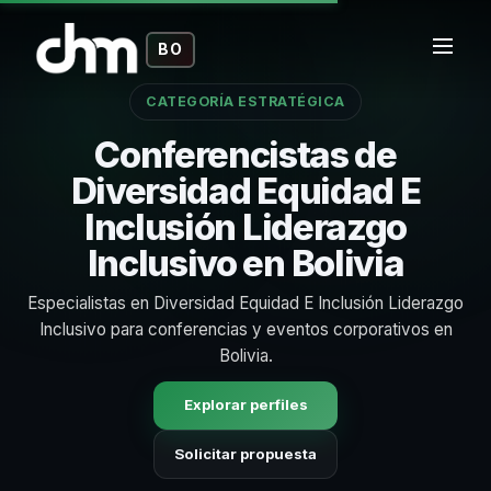
BO
CATEGORÍA ESTRATÉGICA
Conferencistas de
Diversidad Equidad E
Inclusión Liderazgo
Inclusivo en Bolivia
Especialistas en Diversidad Equidad E Inclusión Liderazgo
Inclusivo para conferencias y eventos corporativos en
Bolivia.
Explorar perfiles
Solicitar propuesta