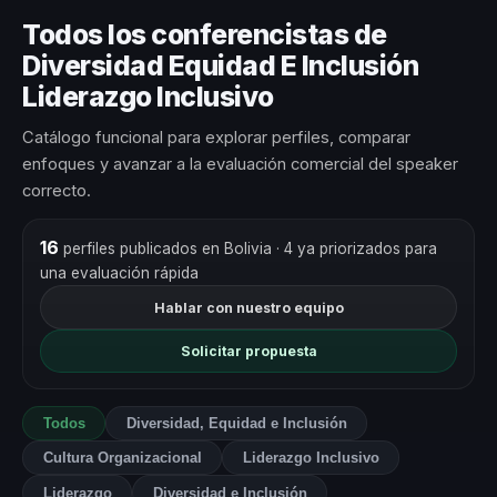
Todos los conferencistas de
Diversidad Equidad E Inclusión
Liderazgo Inclusivo
Catálogo funcional para explorar perfiles, comparar
enfoques y avanzar a la evaluación comercial del speaker
correcto.
16
perfiles publicados en Bolivia
· 4 ya priorizados para
una evaluación rápida
Hablar con nuestro equipo
Solicitar propuesta
Todos
Diversidad, Equidad e Inclusión
Cultura Organizacional
Liderazgo Inclusivo
Liderazgo
Diversidad e Inclusión