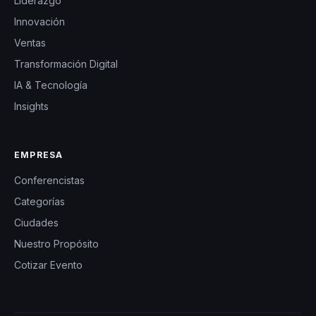
Liderazgo
Innovación
Ventas
Transformación Digital
IA & Tecnología
Insights
EMPRESA
Conferencistas
Categorías
Ciudades
Nuestro Propósito
Cotizar Evento