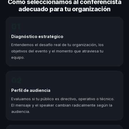
Cómo seleccionamos al conferencista
adecuado para tu organización
01
Diagnóstico estratégico
Entendemos el desafío real de tu organización, los
objetivos del evento y el momento que atraviesa tu
equipo.
02
Perfil de audiencia
Evaluamos si tu público es directivo, operativo o técnico.
El mensaje y el speaker cambian radicalmente según la
audiencia.