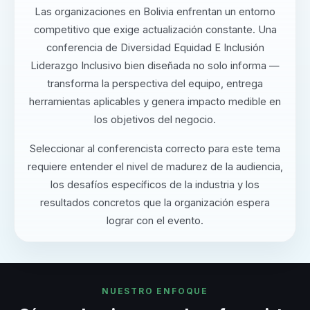
Las organizaciones en Bolivia enfrentan un entorno
competitivo que exige actualización constante. Una
conferencia de Diversidad Equidad E Inclusión
Liderazgo Inclusivo bien diseñada no solo informa —
transforma la perspectiva del equipo, entrega
herramientas aplicables y genera impacto medible en
los objetivos del negocio.
Seleccionar al conferencista correcto para este tema
requiere entender el nivel de madurez de la audiencia,
los desafíos específicos de la industria y los
resultados concretos que la organización espera
lograr con el evento.
NUESTRO ENFOQUE