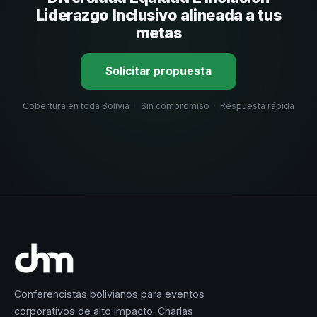
Liderazgo Inclusivo alineada a tus
metas
Solicitar propuesta
Cobertura en toda Bolivia
·
Sin compromiso
·
Respuesta rápida
Conferencistas bolivianos para eventos
corporativos de alto impacto. Charlas