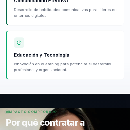
Comunicación Efectiva
Desarrollo de habilidades comunicativas para líderes en
entornos digitales.
Educación y Tecnología
Innovación en eLearning para potenciar el desarrollo
profesional y organizacional.
IMPACTO COMPROBADO
Por qué contratar a