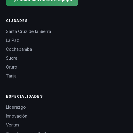
CIUDADES
Santa Cruz de la Sierra
La Paz
Cochabamba
Sucre
Oruro
Tarija
ESPECIALIDADES
Liderazgo
Innovación
Ventas