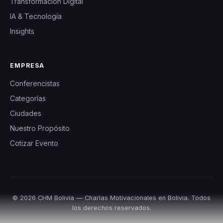
Transformación Digital
IA & Tecnología
Insights
EMPRESA
Conferencistas
Categorías
Ciudades
Nuestro Propósito
Cotizar Evento
© 2026 CHM Bolivia — Charlas Motivacionales en Bolivia. Todos
los derechos reservados.