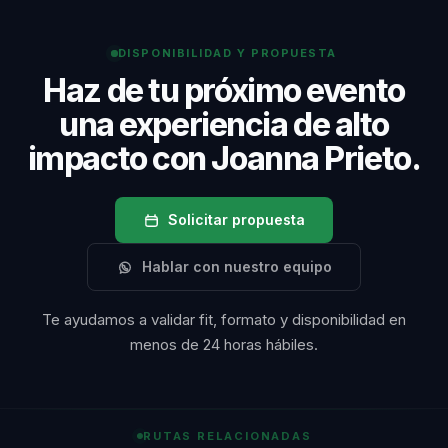
disponibilidad, alcance y condiciones de participación.
DISPONIBILIDAD Y PROPUESTA
Haz de tu próximo evento
una experiencia de alto
impacto con Joanna Prieto.
Solicitar propuesta
Hablar con nuestro equipo
Te ayudamos a validar fit, formato y disponibilidad en
menos de 24 horas hábiles.
RUTAS RELACIONADAS