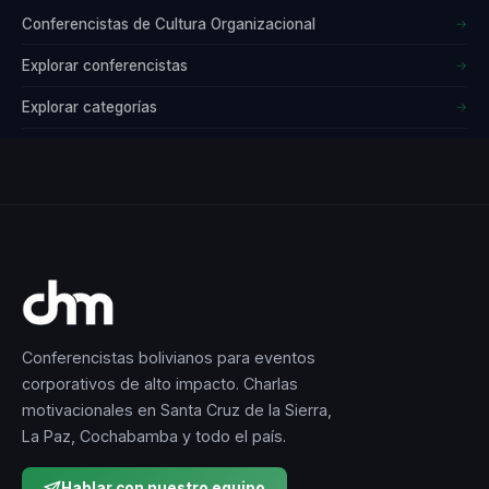
Conferencistas de Cultura Organizacional
→
Explorar conferencistas
→
Explorar categorías
→
Conferencistas bolivianos para eventos
corporativos de alto impacto. Charlas
motivacionales en Santa Cruz de la Sierra,
La Paz, Cochabamba y todo el país.
Hablar con nuestro equipo