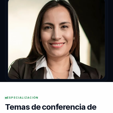
ESPECIALIZACIÓN
Temas de conferencia de