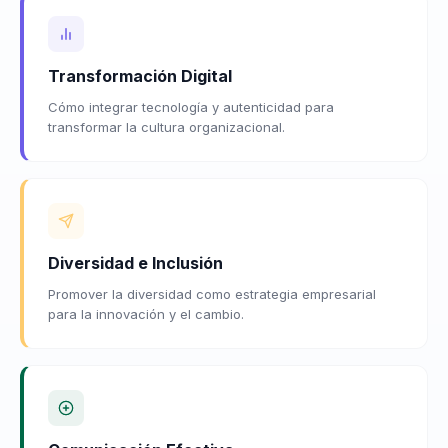
Transformación Digital
Cómo integrar tecnología y autenticidad para
transformar la cultura organizacional.
Diversidad e Inclusión
Promover la diversidad como estrategia empresarial
para la innovación y el cambio.