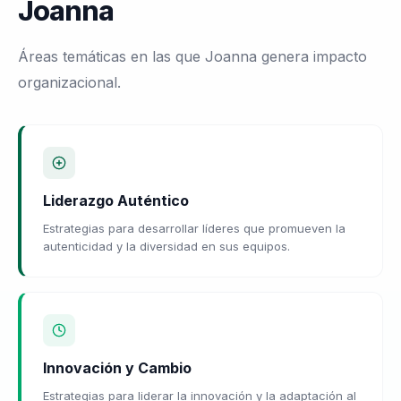
Joanna
Áreas temáticas en las que Joanna genera impacto
organizacional.
Liderazgo Auténtico
Estrategias para desarrollar líderes que promueven la
autenticidad y la diversidad en sus equipos.
Innovación y Cambio
Estrategias para liderar la innovación y la adaptación al