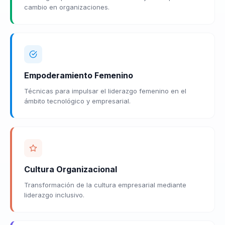
cambio en organizaciones.
Empoderamiento Femenino
Técnicas para impulsar el liderazgo femenino en el
ámbito tecnológico y empresarial.
Cultura Organizacional
Transformación de la cultura empresarial mediante
liderazgo inclusivo.