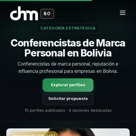
BO
CATEGORÍA ESTRATÉGICA
Conferencistas de Marca
Personal en Bolivia
Conferencistas de marca personal, reputación e
influencia profesional para empresas en Bolivia.
Explorar perfiles
Solicitar propuesta
15 perfiles publicados · 4 opciones destacadas
Recomendado CHM · TOP 1