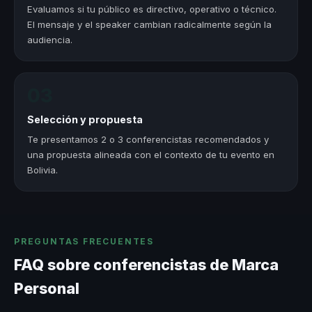
Evaluamos si tu público es directivo, operativo o técnico.
El mensaje y el speaker cambian radicalmente según la
audiencia.
03
Selección y propuesta
Te presentamos 2 o 3 conferencistas recomendados y
una propuesta alineada con el contexto de tu evento en
Bolivia.
PREGUNTAS FRECUENTES
FAQ sobre conferencistas de Marca
Personal