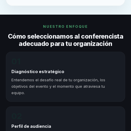
NUESTRO ENFOQUE
Cómo seleccionamos al conferencista
adecuado para tu organización
01
Diagnóstico estratégico
Entendemos el desafío real de tu organización, los
objetivos del evento y el momento que atraviesa tu
equipo.
02
Perfil de audiencia