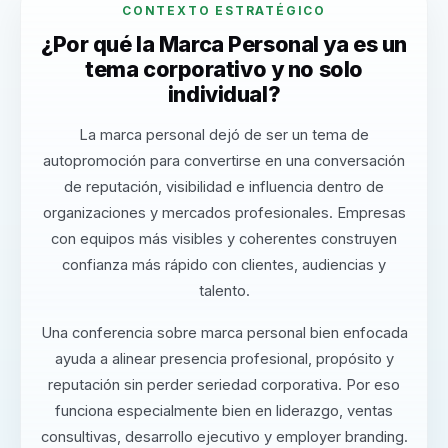
CONTEXTO ESTRATÉGICO
¿Por qué la Marca Personal ya es un
tema corporativo y no solo
individual?
La marca personal dejó de ser un tema de
autopromoción para convertirse en una conversación
de reputación, visibilidad e influencia dentro de
organizaciones y mercados profesionales. Empresas
con equipos más visibles y coherentes construyen
confianza más rápido con clientes, audiencias y
talento.
Una conferencia sobre marca personal bien enfocada
ayuda a alinear presencia profesional, propósito y
reputación sin perder seriedad corporativa. Por eso
funciona especialmente bien en liderazgo, ventas
consultivas, desarrollo ejecutivo y employer branding.