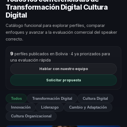
Transformación Digital Cultura
Digital
Catálogo funcional para explorar perfiles, comparar
enfoques y avanzar a la evaluación comercial del speaker
correcto.
9
perfiles publicados en Bolivia
· 4 ya priorizados para
una evaluación rápida
Hablar con nuestro equipo
Solicitar propuesta
Todos
Transformación Digital
Cultura Digital
Innovación
Liderazgo
Cambio y Adaptación
Cultura Organizacional