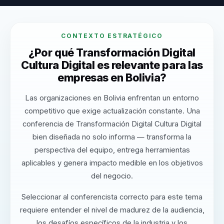
CONTEXTO ESTRATÉGICO
¿Por qué Transformación Digital
Cultura Digital es relevante para las
empresas en Bolivia?
Las organizaciones en Bolivia enfrentan un entorno
competitivo que exige actualización constante. Una
conferencia de Transformación Digital Cultura Digital
bien diseñada no solo informa — transforma la
perspectiva del equipo, entrega herramientas
aplicables y genera impacto medible en los objetivos
del negocio.
Seleccionar al conferencista correcto para este tema
requiere entender el nivel de madurez de la audiencia,
los desafíos específicos de la industria y los