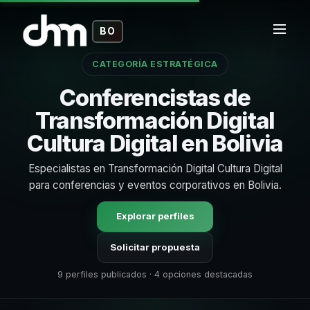
BO
CATEGORÍA ESTRATÉGICA
Conferencistas de
Transformación Digital
Cultura Digital en Bolivia
Especialistas en Transformación Digital Cultura Digital
para conferencias y eventos corporativos en Bolivia.
Explorar perfiles
Solicitar propuesta
9 perfiles publicados · 4 opciones destacadas