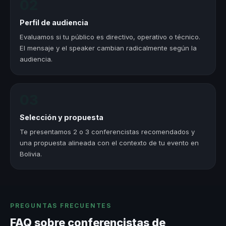
02
Perfil de audiencia
Evaluamos si tu público es directivo, operativo o técnico.
El mensaje y el speaker cambian radicalmente según la
audiencia.
03
Selección y propuesta
Te presentamos 2 o 3 conferencistas recomendados y
una propuesta alineada con el contexto de tu evento en
Bolivia.
PREGUNTAS FRECUENTES
FAQ sobre conferencistas de