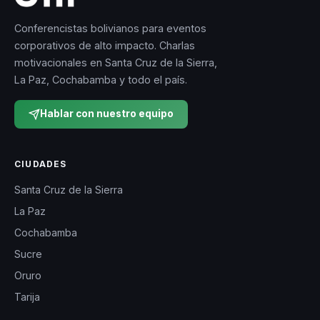
Conferencistas bolivianos para eventos
corporativos de alto impacto. Charlas
motivacionales en Santa Cruz de la Sierra,
La Paz, Cochabamba y todo el país.
Hablar con nuestro equipo
CIUDADES
Santa Cruz de la Sierra
La Paz
Cochabamba
Sucre
Oruro
Tarija