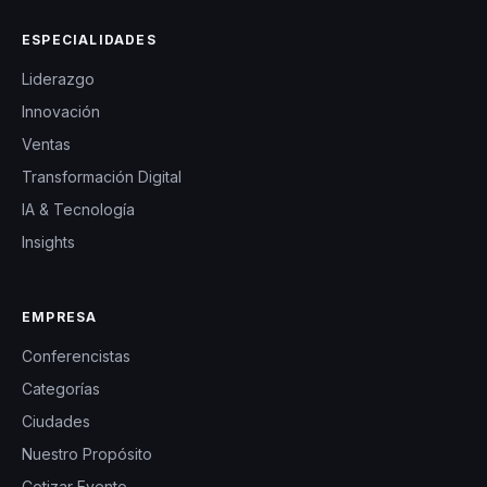
ESPECIALIDADES
Liderazgo
Innovación
Ventas
Transformación Digital
IA & Tecnología
Insights
EMPRESA
Conferencistas
Categorías
Ciudades
Nuestro Propósito
Cotizar Evento