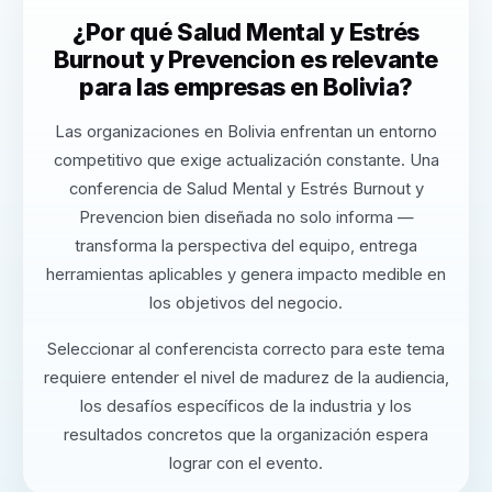
¿Por qué Salud Mental y Estrés
Burnout y Prevencion es relevante
para las empresas en Bolivia?
Las organizaciones en Bolivia enfrentan un entorno
competitivo que exige actualización constante. Una
conferencia de Salud Mental y Estrés Burnout y
Prevencion bien diseñada no solo informa —
transforma la perspectiva del equipo, entrega
herramientas aplicables y genera impacto medible en
los objetivos del negocio.
Seleccionar al conferencista correcto para este tema
requiere entender el nivel de madurez de la audiencia,
los desafíos específicos de la industria y los
resultados concretos que la organización espera
lograr con el evento.