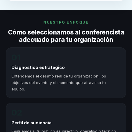
NUESTRO ENFOQUE
Cómo seleccionamos al conferencista
adecuado para tu organización
01
Diagnóstico estratégico
Entendemos el desafío real de tu organización, los
objetivos del evento y el momento que atraviesa tu
equipo.
02
Perfil de audiencia
Evaluamos si tu público es directivo, operativo o técnico.