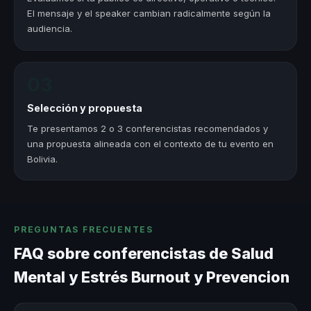
El mensaje y el speaker cambian radicalmente según la
audiencia.
03
Selección y propuesta
Te presentamos 2 o 3 conferencistas recomendados y
una propuesta alineada con el contexto de tu evento en
Bolivia.
PREGUNTAS FRECUENTES
FAQ sobre conferencistas de Salud
Mental y Estrés Burnout y Prevencion