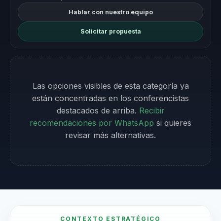
Hablar con nuestro equipo
Solicitar propuesta
Las opciones visibles de esta categoría ya
están concentradas en los conferencistas
destacados de arriba.
Recibir
recomendaciones por WhatsApp
si quieres
revisar más alternativas.
CONTEXTO ESTRATÉGICO