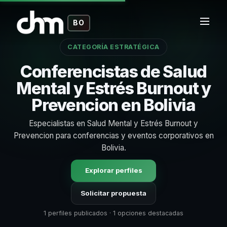
BO
CATEGORÍA ESTRATÉGICA
Conferencistas de Salud
Mental y Estrés Burnout y
Prevencion en Bolivia
Especialistas en Salud Mental y Estrés Burnout y
Prevencion para conferencias y eventos corporativos en
Bolivia.
Explorar perfiles
Solicitar propuesta
1 perfiles publicados · 1 opciones destacadas