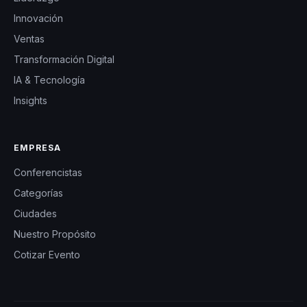
Innovación
Ventas
Transformación Digital
IA & Tecnología
Insights
EMPRESA
Conferencistas
Categorías
Ciudades
Nuestro Propósito
Cotizar Evento