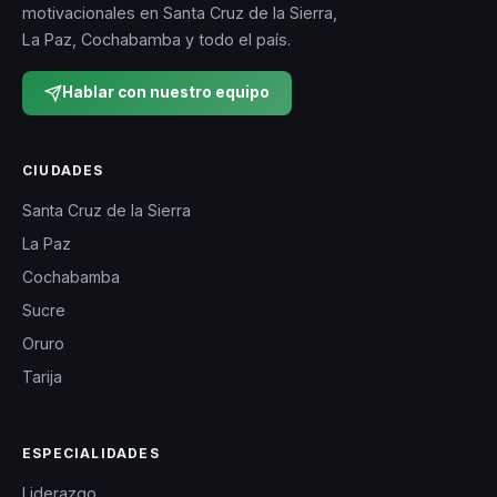
motivacionales en Santa Cruz de la Sierra,
La Paz, Cochabamba y todo el país.
Hablar con nuestro equipo
CIUDADES
Santa Cruz de la Sierra
La Paz
Cochabamba
Sucre
Oruro
Tarija
ESPECIALIDADES
Liderazgo