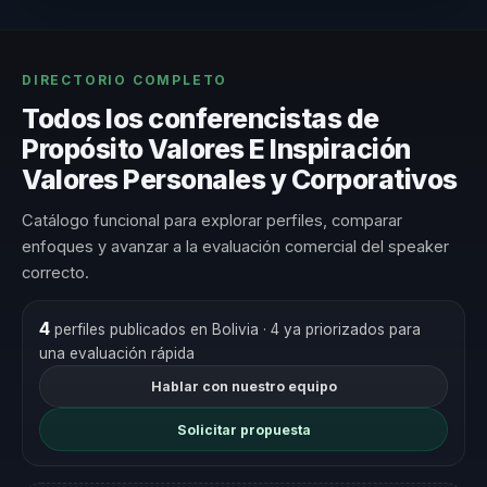
DIRECTORIO COMPLETO
Todos los conferencistas de
Propósito Valores E Inspiración
Valores Personales y Corporativos
Catálogo funcional para explorar perfiles, comparar
enfoques y avanzar a la evaluación comercial del speaker
correcto.
4
perfiles publicados en Bolivia
· 4 ya priorizados para
una evaluación rápida
Hablar con nuestro equipo
Solicitar propuesta