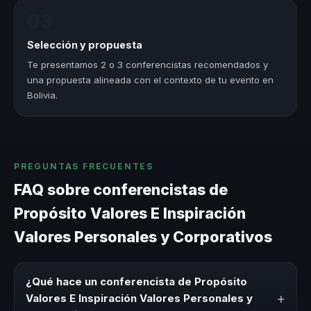
03
Selección y propuesta
Te presentamos 2 o 3 conferencistas recomendados y
una propuesta alineada con el contexto de tu evento en
Bolivia.
PREGUNTAS FRECUENTES
FAQ sobre conferencistas de
Propósito Valores E Inspiración
Valores Personales y Corporativos
¿Qué hace un conferencista de Propósito
+
Valores E Inspiración Valores Personales y