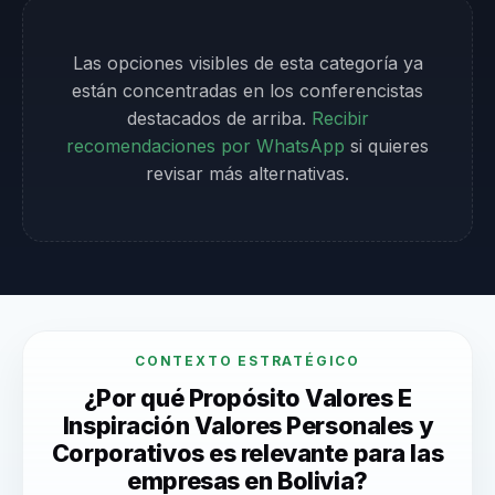
Las opciones visibles de esta categoría ya
están concentradas en los conferencistas
destacados de arriba.
Recibir
recomendaciones por WhatsApp
si quieres
revisar más alternativas.
CONTEXTO ESTRATÉGICO
¿Por qué Propósito Valores E
Inspiración Valores Personales y
Corporativos es relevante para las
empresas en Bolivia?