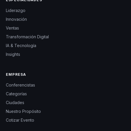
Liderazgo
Innovación
Ventas
Transformación Digital
IA & Tecnología
Insights
EMPRESA
Conferencistas
Categorías
Ciudades
Nuestro Propósito
Cotizar Evento