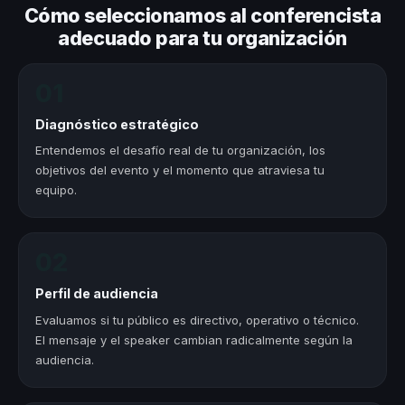
Cómo seleccionamos al conferencista
adecuado para tu organización
01
Diagnóstico estratégico
Entendemos el desafío real de tu organización, los
objetivos del evento y el momento que atraviesa tu
equipo.
02
Perfil de audiencia
Evaluamos si tu público es directivo, operativo o técnico.
El mensaje y el speaker cambian radicalmente según la
audiencia.