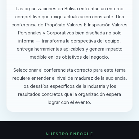
Las organizaciones en Bolivia enfrentan un entorno
competitivo que exige actualización constante. Una
conferencia de Propósito Valores E Inspiración Valores
Personales y Corporativos bien diseñada no solo
informa — transforma la perspectiva del equipo,
entrega herramientas aplicables y genera impacto
medible en los objetivos del negocio.
Seleccionar al conferencista correcto para este tema
requiere entender el nivel de madurez de la audiencia,
los desafíos específicos de la industria y los
resultados concretos que la organización espera
lograr con el evento.
NUESTRO ENFOQUE