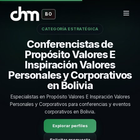
BO
CATEGORÍA ESTRATÉGICA
Conferencistas de
Propósito Valores E
Inspiración Valores
Personales y Corporativos
en Bolivia
Especialistas en Propósito Valores E Inspiración Valores
Personales y Corporativos para conferencias y eventos
corporativos en Bolivia.
Explorar perfiles
Solicitar propuesta