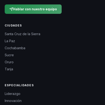
Hablar con nuestro equipo
CIUDADES
Santa Cruz de la Sierra
La Paz
Cochabamba
Sucre
Oruro
Tarija
ESPECIALIDADES
Liderazgo
Innovación