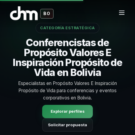
BO
CATEGORÍA ESTRATÉGICA
Conferencistas de
Propósito Valores E
Inspiración Propósito de
Vida en Bolivia
Especialistas en Propósito Valores E Inspiración
Propósito de Vida para conferencias y eventos
corporativos en Bolivia.
Explorar perfiles
Solicitar propuesta