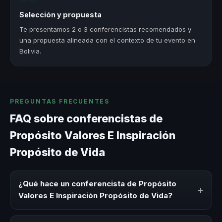
Selección y propuesta
Te presentamos 2 o 3 conferencistas recomendados y
una propuesta alineada con el contexto de tu evento en
Bolivia.
PREGUNTAS FRECUENTES
FAQ sobre conferencistas de
Propósito Valores E Inspiración
Propósito de Vida
¿Qué hace un conferencista de Propósito
+
Valores E Inspiración Propósito de Vida?
Un conferencista de Propósito Valores E Inspiración