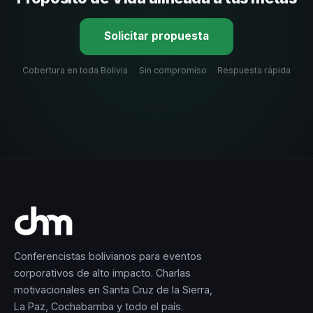
Solicitar propuesta
Cobertura en toda Bolivia
·
Sin compromiso
·
Respuesta rápida
Conferencistas bolivianos para eventos
corporativos de alto impacto. Charlas
motivacionales en Santa Cruz de la Sierra,
La Paz, Cochabamba y todo el país.