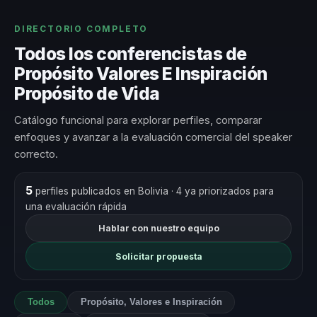
DIRECTORIO COMPLETO
Todos los conferencistas de
Propósito Valores E Inspiración
Propósito de Vida
Catálogo funcional para explorar perfiles, comparar
enfoques y avanzar a la evaluación comercial del speaker
correcto.
5
perfiles publicados en Bolivia
· 4 ya priorizados para
una evaluación rápida
Hablar con nuestro equipo
Solicitar propuesta
Todos
Propósito, Valores e Inspiración