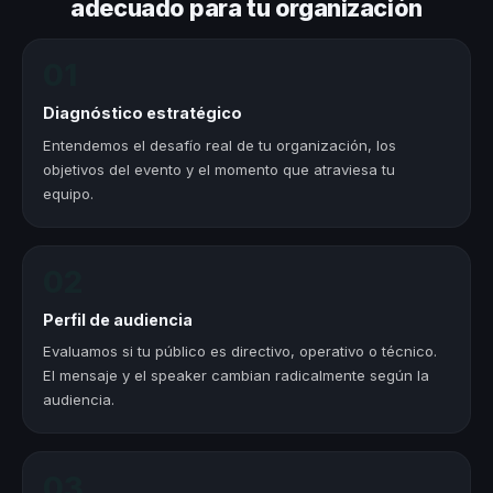
adecuado para tu organización
01
Diagnóstico estratégico
Entendemos el desafío real de tu organización, los
objetivos del evento y el momento que atraviesa tu
equipo.
02
Perfil de audiencia
Evaluamos si tu público es directivo, operativo o técnico.
El mensaje y el speaker cambian radicalmente según la
audiencia.
03