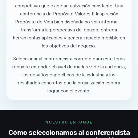
competitivo que exige actualización constante. Una
conferencia de Propósito Valores E Inspiración
Propósito de Vida bien diseñada no solo informa —
transforma la perspectiva del equipo, entrega
herramientas aplicables y genera impacto medible en
los objetivos del negocio.
Seleccionar al conferencista correcto para este tema
requiere entender el nivel de madurez de la audiencia,
los desafíos específicos de la industria y los
resultados concretos que la organización espera
lograr con el evento.
NUESTRO ENFOQUE
Cómo seleccionamos al conferencista