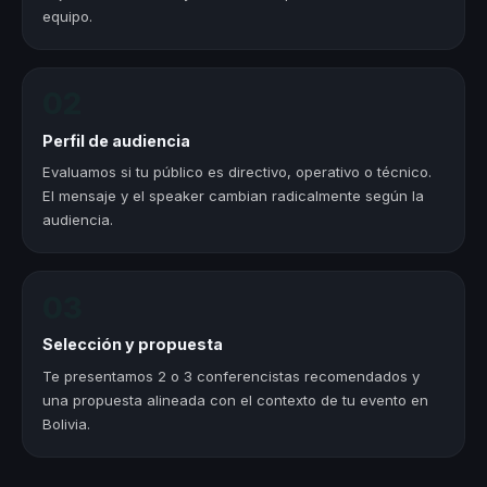
equipo.
02
Perfil de audiencia
Evaluamos si tu público es directivo, operativo o técnico.
El mensaje y el speaker cambian radicalmente según la
audiencia.
03
Selección y propuesta
Te presentamos 2 o 3 conferencistas recomendados y
una propuesta alineada con el contexto de tu evento en
Bolivia.