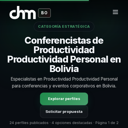
BO
CATEGORÍA ESTRATÉGICA
Conferencistas de
Productividad
Productividad Personal en
Bolivia
Especialistas en Productividad Productividad Personal
para conferencias y eventos corporativos en Bolivia.
Explorar perfiles
Solicitar propuesta
24 perfiles publicados · 4 opciones destacadas · Página 1 de 2