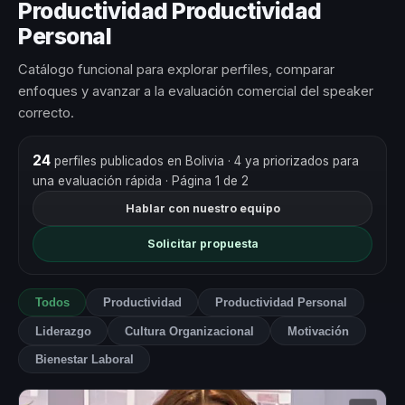
Productividad Productividad
Personal
Catálogo funcional para explorar perfiles, comparar
enfoques y avanzar a la evaluación comercial del speaker
correcto.
24
perfiles publicados en Bolivia
· 4 ya priorizados para
una evaluación rápida
· Página 1 de 2
Hablar con nuestro equipo
Solicitar propuesta
Todos
Productividad
Productividad Personal
Liderazgo
Cultura Organizacional
Motivación
Bienestar Laboral