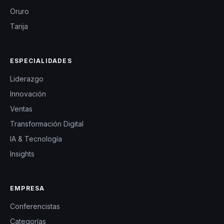
Oruro
Tarija
ESPECIALIDADES
Liderazgo
Innovación
Ventas
Transformación Digital
IA & Tecnología
Insights
EMPRESA
Conferencistas
Categorías