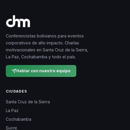
Conferencistas bolivianos para eventos
corporativos de alto impacto. Charlas
motivacionales en Santa Cruz de la Sierra,
La Paz, Cochabamba y todo el país.
Hablar con nuestro equipo
CIUDADES
Santa Cruz de la Sierra
La Paz
Cochabamba
Sucre