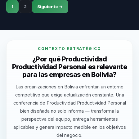
1
2
Siguiente →
CONTEXTO ESTRATÉGICO
¿Por qué Productividad
Productividad Personal es relevante
para las empresas en Bolivia?
Las organizaciones en Bolivia enfrentan un entorno
competitivo que exige actualización constante. Una
conferencia de Productividad Productividad Personal
bien diseñada no solo informa — transforma la
perspectiva del equipo, entrega herramientas
aplicables y genera impacto medible en los objetivos
del negocio.