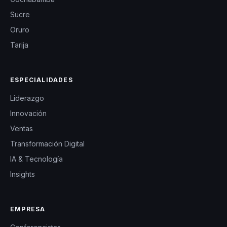
Sucre
Oruro
Tarija
ESPECIALIDADES
Liderazgo
Innovación
Ventas
Transformación Digital
IA & Tecnología
Insights
EMPRESA