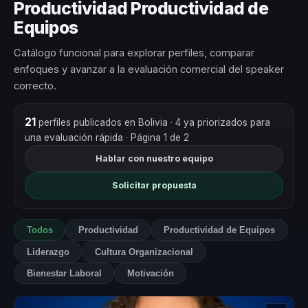
Productividad Productividad de
Equipos
Catálogo funcional para explorar perfiles, comparar
enfoques y avanzar a la evaluación comercial del speaker
correcto.
21
perfiles publicados en Bolivia
· 4 ya priorizados para
una evaluación rápida
· Página 1 de 2
Hablar con nuestro equipo
Solicitar propuesta
Todos
Productividad
Productividad de Equipos
Liderazgo
Cultura Organizacional
Bienestar Laboral
Motivación