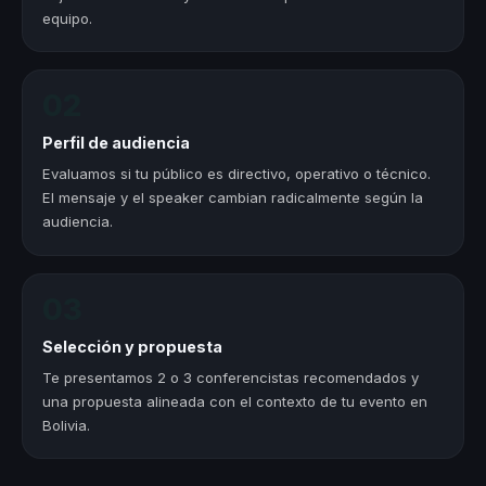
equipo.
02
Perfil de audiencia
Evaluamos si tu público es directivo, operativo o técnico.
El mensaje y el speaker cambian radicalmente según la
audiencia.
03
Selección y propuesta
Te presentamos 2 o 3 conferencistas recomendados y
una propuesta alineada con el contexto de tu evento en
Bolivia.