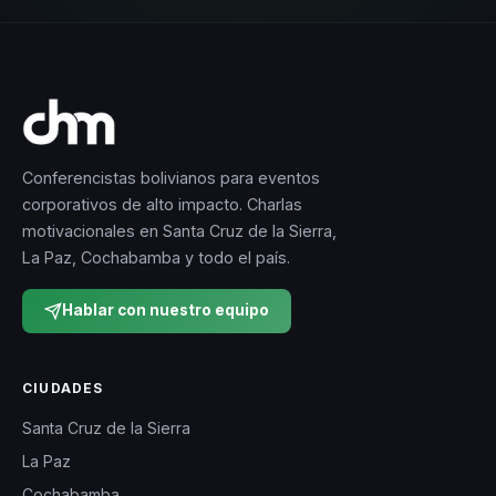
Conferencistas bolivianos para eventos
corporativos de alto impacto. Charlas
motivacionales en Santa Cruz de la Sierra,
La Paz, Cochabamba y todo el país.
Hablar con nuestro equipo
CIUDADES
Santa Cruz de la Sierra
La Paz
Cochabamba