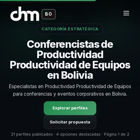
BO
CATEGORÍA ESTRATÉGICA
Conferencistas de
Productividad
Productividad de Equipos
en Bolivia
Especialistas en Productividad Productividad de Equipos
para conferencias y eventos corporativos en Bolivia.
Explorar perfiles
Solicitar propuesta
21 perfiles publicados · 4 opciones destacadas · Página 1 de 2