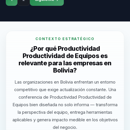
CONTEXTO ESTRATÉGICO
¿Por qué Productividad
Productividad de Equipos es
relevante para las empresas en
Bolivia?
Las organizaciones en Bolivia enfrentan un entorno
competitivo que exige actualización constante. Una
conferencia de Productividad Productividad de
Equipos bien diseñada no solo informa — transforma
la perspectiva del equipo, entrega herramientas
aplicables y genera impacto medible en los objetivos
del negocio.