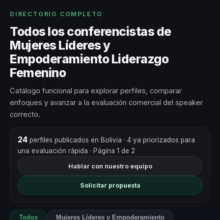
DIRECTORIO COMPLETO
Todos los conferencistas de
Mujeres Líderes y
Empoderamiento Liderazgo
Femenino
Catálogo funcional para explorar perfiles, comparar
enfoques y avanzar a la evaluación comercial del speaker
correcto.
24
perfiles publicados en Bolivia
· 4 ya priorizados para
una evaluación rápida
· Página 1 de 2
Hablar con nuestro equipo
Solicitar propuesta
Todos
Mujeres Líderes y Empoderamiento