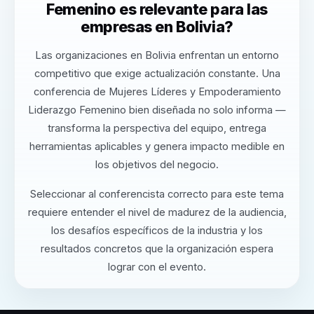
Femenino es relevante para las
empresas en Bolivia?
Las organizaciones en Bolivia enfrentan un entorno
competitivo que exige actualización constante. Una
conferencia de Mujeres Líderes y Empoderamiento
Liderazgo Femenino bien diseñada no solo informa —
transforma la perspectiva del equipo, entrega
herramientas aplicables y genera impacto medible en
los objetivos del negocio.
Seleccionar al conferencista correcto para este tema
requiere entender el nivel de madurez de la audiencia,
los desafíos específicos de la industria y los
resultados concretos que la organización espera
lograr con el evento.