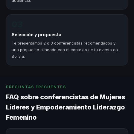
audiencia.
03
Selección y propuesta
Te presentamos 2 o 3 conferencistas recomendados y
una propuesta alineada con el contexto de tu evento en
Bolivia.
PREGUNTAS FRECUENTES
FAQ sobre conferencistas de Mujeres
Líderes y Empoderamiento Liderazgo
Femenino