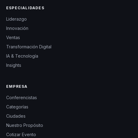
ESPECIALIDADES
Liderazgo
Innovación
Ventas
Transformación Digital
IA & Tecnología
Insights
EMPRESA
Conferencistas
Categorías
Ciudades
Nuestro Propósito
Cotizar Evento