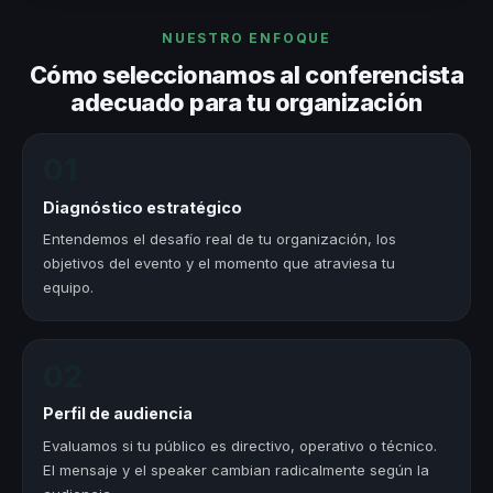
NUESTRO ENFOQUE
Cómo seleccionamos al conferencista
adecuado para tu organización
01
Diagnóstico estratégico
Entendemos el desafío real de tu organización, los
objetivos del evento y el momento que atraviesa tu
equipo.
02
Perfil de audiencia
Evaluamos si tu público es directivo, operativo o técnico.
El mensaje y el speaker cambian radicalmente según la