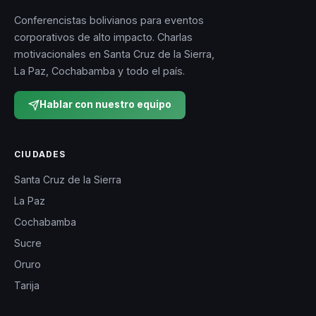
Conferencistas bolivianos para eventos
corporativos de alto impacto. Charlas
motivacionales en Santa Cruz de la Sierra,
La Paz, Cochabamba y todo el país.
Hablar con nuestro equipo
CIUDADES
Santa Cruz de la Sierra
La Paz
Cochabamba
Sucre
Oruro
Tarija