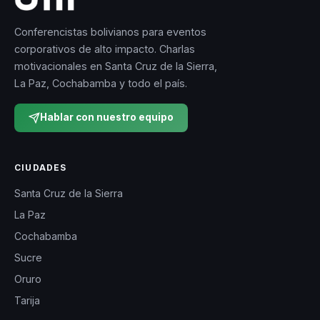
Conferencistas bolivianos para eventos
corporativos de alto impacto. Charlas
motivacionales en Santa Cruz de la Sierra,
La Paz, Cochabamba y todo el país.
Hablar con nuestro equipo
CIUDADES
Santa Cruz de la Sierra
La Paz
Cochabamba
Sucre
Oruro
Tarija