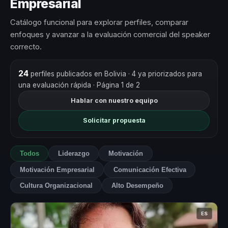
Empresarial
Catálogo funcional para explorar perfiles, comparar
enfoques y avanzar a la evaluación comercial del speaker
correcto.
24
perfiles publicados en Bolivia
· 4 ya priorizados para
una evaluación rápida
· Página 1 de 2
Hablar con nuestro equipo
Solicitar propuesta
Todos
Liderazgo
Motivación
Motivación Empresarial
Comunicación Efectiva
Cultura Organizacional
Alto Desempeño
ES