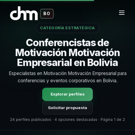
BO
CATEGORÍA ESTRATÉGICA
Conferencistas de
Motivación Motivación
Empresarial en Bolivia
Especialistas en Motivación Motivación Empresarial para
conferencias y eventos corporativos en Bolivia.
Explorar perfiles
Solicitar propuesta
24 perfiles publicados · 4 opciones destacadas · Página 1 de 2