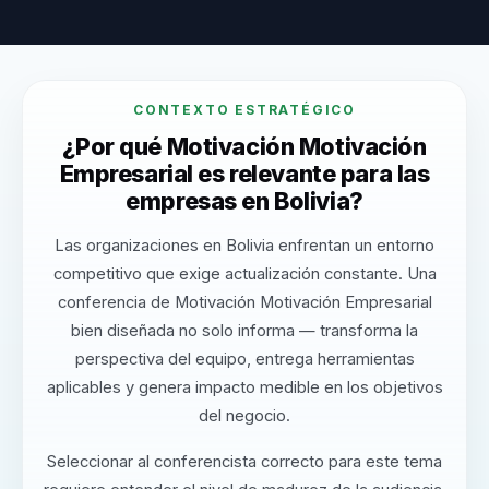
CONTEXTO ESTRATÉGICO
¿Por qué Motivación Motivación
Empresarial es relevante para las
empresas en Bolivia?
Las organizaciones en Bolivia enfrentan un entorno
competitivo que exige actualización constante. Una
conferencia de Motivación Motivación Empresarial
bien diseñada no solo informa — transforma la
perspectiva del equipo, entrega herramientas
aplicables y genera impacto medible en los objetivos
del negocio.
Seleccionar al conferencista correcto para este tema