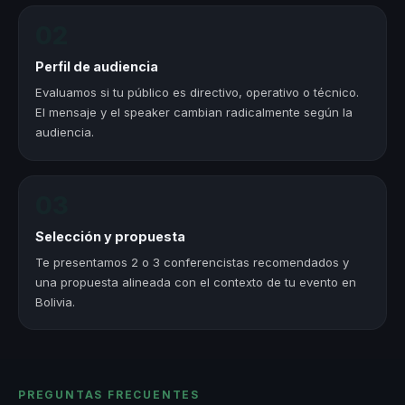
02
Perfil de audiencia
Evaluamos si tu público es directivo, operativo o técnico.
El mensaje y el speaker cambian radicalmente según la
audiencia.
03
Selección y propuesta
Te presentamos 2 o 3 conferencistas recomendados y
una propuesta alineada con el contexto de tu evento en
Bolivia.
PREGUNTAS FRECUENTES