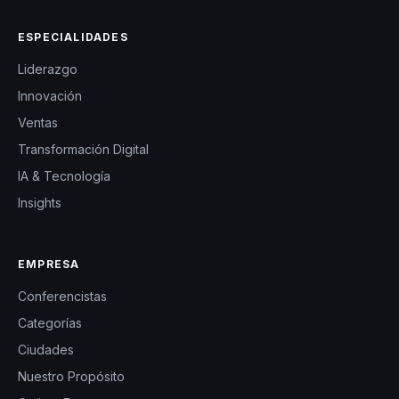
ESPECIALIDADES
Liderazgo
Innovación
Ventas
Transformación Digital
IA & Tecnología
Insights
EMPRESA
Conferencistas
Categorías
Ciudades
Nuestro Propósito