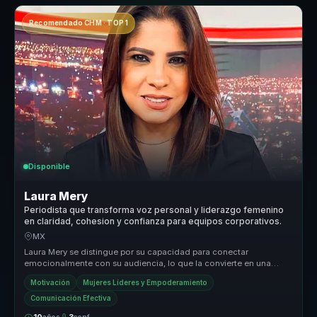
Recomendado CHM · TOP 1
Disponible
Laura Mery
Periodista que transforma voz personal y liderazgo femenino
en claridad, cohesion y confianza para equipos corporativos.
MX
Laura Mery se distingue por su capacidad para conectar
emocionalmente con su audiencia, lo que la convierte en una
conferencista única en...
Motivación
Mujeres Líderes y Empoderamiento
Comunicación Efectiva