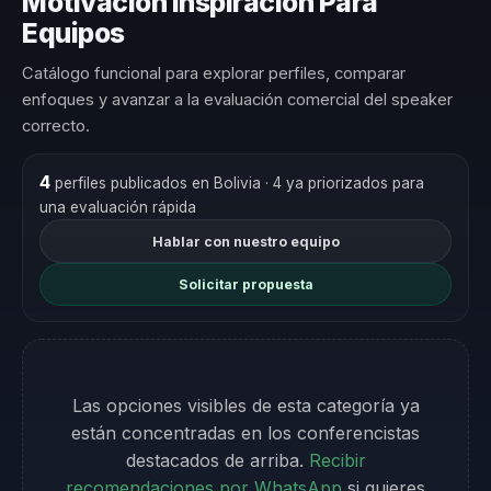
Motivación Inspiración Para
Equipos
Catálogo funcional para explorar perfiles, comparar
enfoques y avanzar a la evaluación comercial del speaker
correcto.
4
perfiles publicados en Bolivia
· 4 ya priorizados para
una evaluación rápida
Hablar con nuestro equipo
Solicitar propuesta
Las opciones visibles de esta categoría ya
están concentradas en los conferencistas
destacados de arriba.
Recibir
recomendaciones por WhatsApp
si quieres