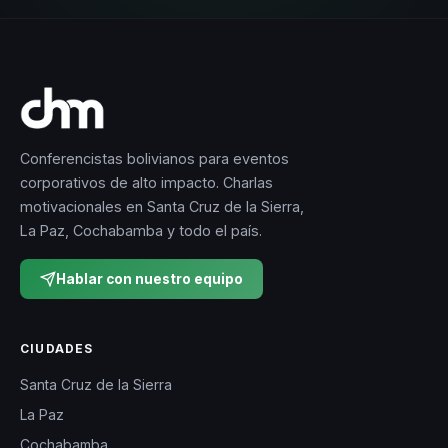
Conferencistas bolivianos para eventos
corporativos de alto impacto. Charlas
motivacionales en Santa Cruz de la Sierra,
La Paz, Cochabamba y todo el país.
Hablar con nuestro equipo
CIUDADES
Santa Cruz de la Sierra
La Paz
Cochabamba