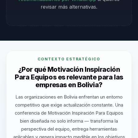
revisar más alternativas.
CONTEXTO ESTRATÉGICO
¿Por qué Motivación Inspiración
Para Equipos es relevante para las
empresas en Bolivia?
Las organizaciones en Bolivia enfrentan un entorno
competitivo que exige actualización constante. Una
conferencia de Motivación Inspiración Para Equipos
bien diseñada no solo informa — transforma la
perspectiva del equipo, entrega herramientas
aplicables y genera impacto medible en los objetivos