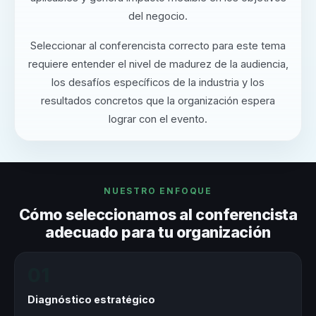
del negocio.
Seleccionar al conferencista correcto para este tema
requiere entender el nivel de madurez de la audiencia,
los desafíos específicos de la industria y los
resultados concretos que la organización espera
lograr con el evento.
NUESTRO ENFOQUE
Cómo seleccionamos al conferencista
adecuado para tu organización
01
Diagnóstico estratégico