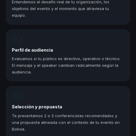
Entendemos el desafío real de tu organización, los
objetivos del evento y el momento que atraviesa tu
equipo.
02
Perfil de audiencia
Evaluamos si tu público es directivo, operativo o técnico.
El mensaje y el speaker cambian radicalmente según la
audiencia.
03
Selección y propuesta
Te presentamos 2 o 3 conferencistas recomendados y
una propuesta alineada con el contexto de tu evento en
Bolivia.