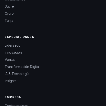
Sucre
Oruro
Tarija
ESPECIALIDADES
Liderazgo
Innovación
Ventas
Transformación Digital
IA & Tecnología
Insights
EMPRESA
Conferencistas