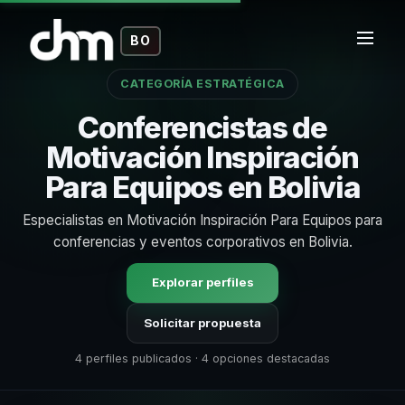
BO
CATEGORÍA ESTRATÉGICA
Conferencistas de
Motivación Inspiración
Para Equipos en Bolivia
Especialistas en Motivación Inspiración Para Equipos para
conferencias y eventos corporativos en Bolivia.
Explorar perfiles
Solicitar propuesta
4 perfiles publicados · 4 opciones destacadas