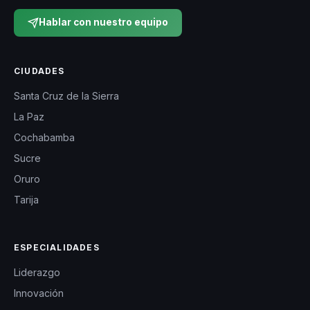
Hablar con nuestro equipo
CIUDADES
Santa Cruz de la Sierra
La Paz
Cochabamba
Sucre
Oruro
Tarija
ESPECIALIDADES
Liderazgo
Innovación