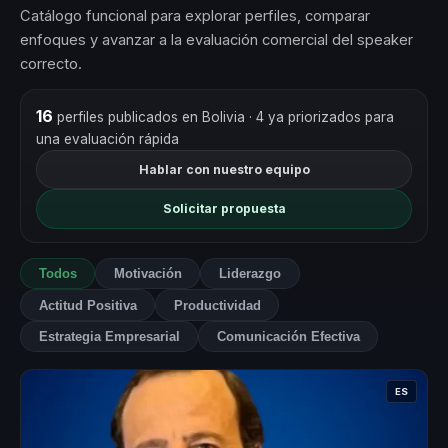
Catálogo funcional para explorar perfiles, comparar
enfoques y avanzar a la evaluación comercial del speaker
correcto.
16
perfiles publicados en Bolivia
· 4 ya priorizados para
una evaluación rápida
Hablar con nuestro equipo
Solicitar propuesta
Todos
Motivación
Liderazgo
Actitud Positiva
Productividad
Estrategia Empresarial
Comunicación Efectiva
ES