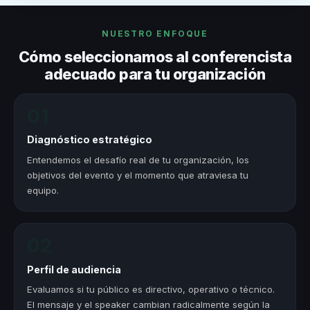
NUESTRO ENFOQUE
Cómo seleccionamos al conferencista
adecuado para tu organización
01
Diagnóstico estratégico
Entendemos el desafío real de tu organización, los
objetivos del evento y el momento que atraviesa tu
equipo.
02
Perfil de audiencia
Evaluamos si tu público es directivo, operativo o técnico.
El mensaje y el speaker cambian radicalmente según la