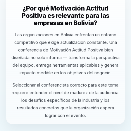
¿Por qué Motivación Actitud
Positiva es relevante para las
empresas en Bolivia?
Las organizaciones en Bolivia enfrentan un entorno
competitivo que exige actualización constante. Una
conferencia de Motivación Actitud Positiva bien
diseñada no solo informa — transforma la perspectiva
del equipo, entrega herramientas aplicables y genera
impacto medible en los objetivos del negocio.
Seleccionar al conferencista correcto para este tema
requiere entender el nivel de madurez de la audiencia,
los desafíos específicos de la industria y los
resultados concretos que la organización espera
lograr con el evento.