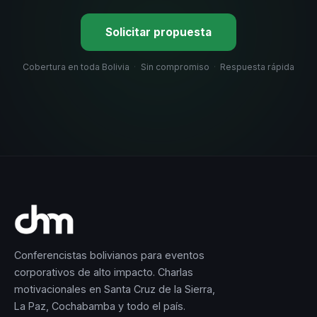
Solicitar propuesta
Cobertura en toda Bolivia
·
Sin compromiso
·
Respuesta rápida
Conferencistas bolivianos para eventos
corporativos de alto impacto. Charlas
motivacionales en Santa Cruz de la Sierra,
La Paz, Cochabamba y todo el país.