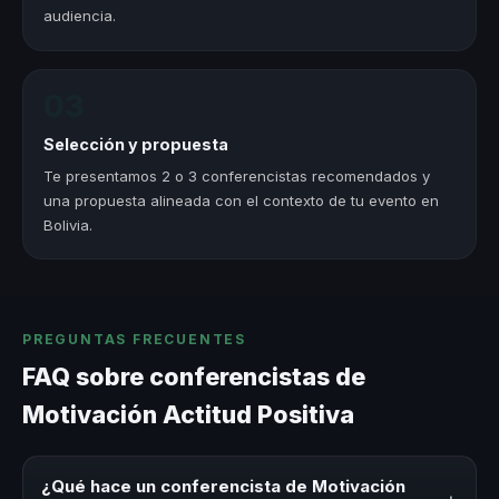
audiencia.
03
Selección y propuesta
Te presentamos 2 o 3 conferencistas recomendados y
una propuesta alineada con el contexto de tu evento en
Bolivia.
PREGUNTAS FRECUENTES
FAQ sobre conferencistas de
Motivación Actitud Positiva
¿Qué hace un conferencista de Motivación