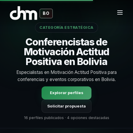
BO
CATEGORÍA ESTRATÉGICA
Conferencistas de
Motivación Actitud
Positiva en Bolivia
Especialistas en Motivación Actitud Positiva para
conferencias y eventos corporativos en Bolivia.
Explorar perfiles
Solicitar propuesta
16 perfiles publicados · 4 opciones destacadas