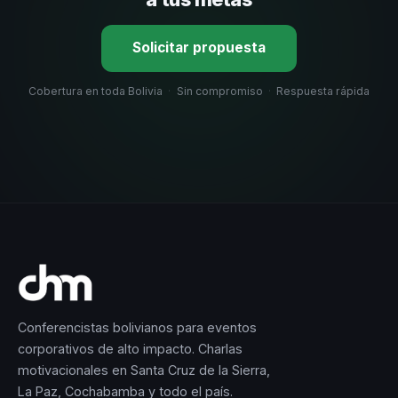
Solicitar propuesta
Cobertura en toda Bolivia
·
Sin compromiso
·
Respuesta rápida
Conferencistas bolivianos para eventos
corporativos de alto impacto. Charlas
motivacionales en Santa Cruz de la Sierra,
La Paz, Cochabamba y todo el país.