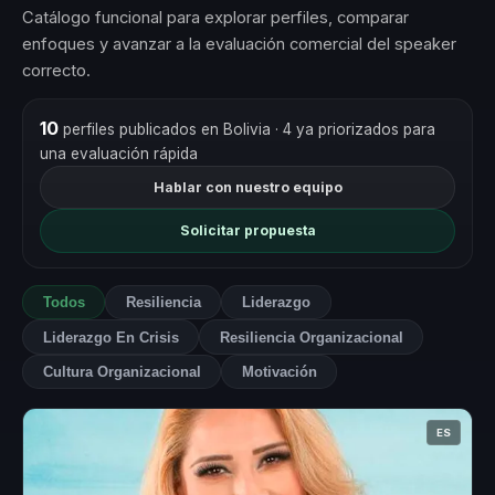
Catálogo funcional para explorar perfiles, comparar
enfoques y avanzar a la evaluación comercial del speaker
correcto.
10
perfiles publicados en Bolivia
· 4 ya priorizados para
una evaluación rápida
Hablar con nuestro equipo
Solicitar propuesta
Todos
Resiliencia
Liderazgo
Liderazgo En Crisis
Resiliencia Organizacional
Cultura Organizacional
Motivación
ES