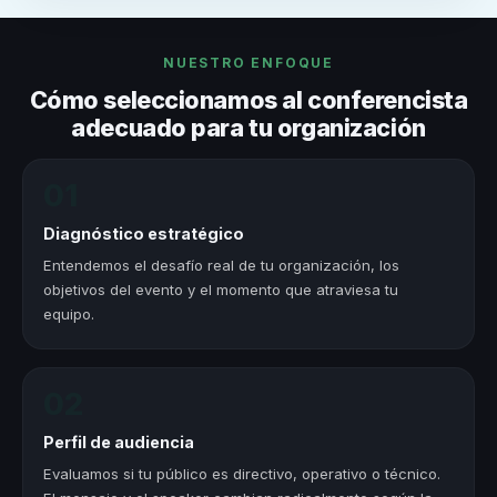
NUESTRO ENFOQUE
Cómo seleccionamos al conferencista
adecuado para tu organización
01
Diagnóstico estratégico
Entendemos el desafío real de tu organización, los
objetivos del evento y el momento que atraviesa tu
equipo.
02
Perfil de audiencia
Evaluamos si tu público es directivo, operativo o técnico.