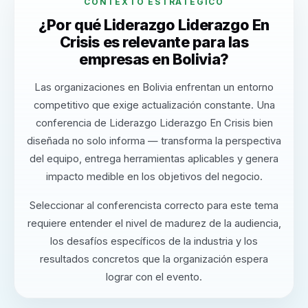
CONTEXTO ESTRATÉGICO
¿Por qué Liderazgo Liderazgo En
Crisis es relevante para las
empresas en Bolivia?
Las organizaciones en Bolivia enfrentan un entorno
competitivo que exige actualización constante. Una
conferencia de Liderazgo Liderazgo En Crisis bien
diseñada no solo informa — transforma la perspectiva
del equipo, entrega herramientas aplicables y genera
impacto medible en los objetivos del negocio.
Seleccionar al conferencista correcto para este tema
requiere entender el nivel de madurez de la audiencia,
los desafíos específicos de la industria y los
resultados concretos que la organización espera
lograr con el evento.