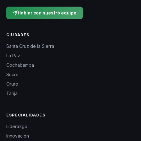
Hablar con nuestro equipo
CIUDADES
Santa Cruz de la Sierra
La Paz
Cochabamba
Sucre
Oruro
Tarija
ESPECIALIDADES
Liderazgo
Innovación