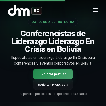
BO
CATEGORÍA ESTRATÉGICA
Conferencistas de
Liderazgo Liderazgo En
Crisis en Bolivia
Especialistas en Liderazgo Liderazgo En Crisis para
conferencias y eventos corporativos en Bolivia.
Explorar perfiles
Solicitar propuesta
10 perfiles publicados · 4 opciones destacadas