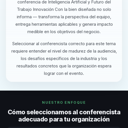
conferencia de Inteligencia Artificial y Futuro del
Trabajo Innovación Con Ia bien diseñada no solo
informa — transforma la perspectiva del equipo,
entrega herramientas aplicables y genera impacto
medible en los objetivos del negocio.
Seleccionar al conferencista correcto para este tema
requiere entender el nivel de madurez de la audiencia,
los desafíos específicos de la industria y los
resultados concretos que la organización espera
lograr con el evento.
NUESTRO ENFOQUE
Cómo seleccionamos al conferencista
adecuado para tu organización