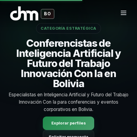
BO
CATEGORÍA ESTRATÉGICA
Conferencistas de
Inteligencia Artificial y
Futuro del Trabajo
Innovación Con Ia en
Bolivia
Especialistas en Inteligencia Artificial y Futuro del Trabajo
Innovación Con Ia para conferencias y eventos
corporativos en Bolivia.
Explorar perfiles
Solicitar propuesta