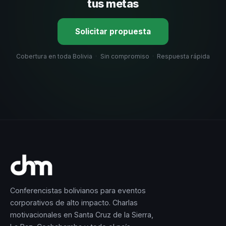
tus metas
Solicitar propuesta
Cobertura en toda Bolivia
·
Sin compromiso
·
Respuesta rápida
Conferencistas bolivianos para eventos
corporativos de alto impacto. Charlas
motivacionales en Santa Cruz de la Sierra,