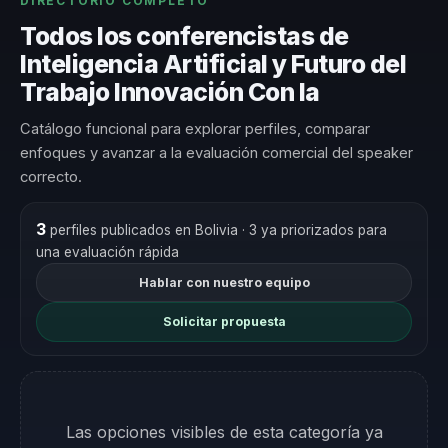
DIRECTORIO COMPLETO
Todos los conferencistas de
Inteligencia Artificial y Futuro del
Trabajo Innovación Con Ia
Catálogo funcional para explorar perfiles, comparar
enfoques y avanzar a la evaluación comercial del speaker
correcto.
3
perfiles publicados en Bolivia
· 3 ya priorizados para
una evaluación rápida
Hablar con nuestro equipo
Solicitar propuesta
Las opciones visibles de esta categoría ya