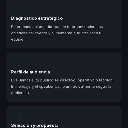
01
Diagnóstico estratégico
Entendemos el desafío real de tu organización, los
objetivos del evento y el momento que atraviesa tu
equipo.
02
Perfil de audiencia
Evaluamos si tu público es directivo, operativo o técnico.
El mensaje y el speaker cambian radicalmente según la
audiencia.
03
Selección y propuesta