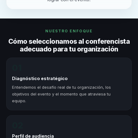
NUESTRO ENFOQUE
Cómo seleccionamos al conferencista
adecuado para tu organización
01
Diagnóstico estratégico
Entendemos el desafío real de tu organización, los
objetivos del evento y el momento que atraviesa tu
equipo.
02
Perfil de audiencia