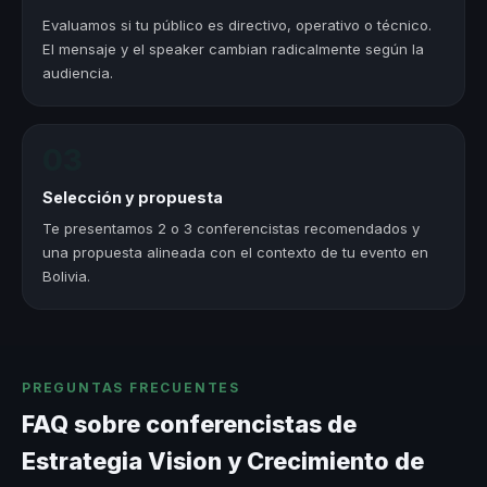
Evaluamos si tu público es directivo, operativo o técnico.
El mensaje y el speaker cambian radicalmente según la
audiencia.
03
Selección y propuesta
Te presentamos 2 o 3 conferencistas recomendados y
una propuesta alineada con el contexto de tu evento en
Bolivia.
PREGUNTAS FRECUENTES
FAQ sobre conferencistas de
Estrategia Vision y Crecimiento de