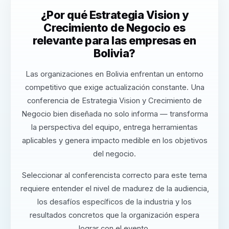
¿Por qué Estrategia Vision y
Crecimiento de Negocio es
relevante para las empresas en
Bolivia?
Las organizaciones en Bolivia enfrentan un entorno
competitivo que exige actualización constante. Una
conferencia de Estrategia Vision y Crecimiento de
Negocio bien diseñada no solo informa — transforma
la perspectiva del equipo, entrega herramientas
aplicables y genera impacto medible en los objetivos
del negocio.
Seleccionar al conferencista correcto para este tema
requiere entender el nivel de madurez de la audiencia,
los desafíos específicos de la industria y los
resultados concretos que la organización espera
lograr con el evento.