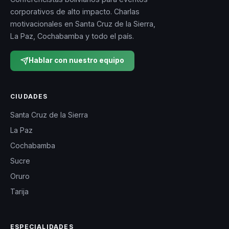
corporativos de alto impacto. Charlas
motivacionales en Santa Cruz de la Sierra,
La Paz, Cochabamba y todo el país.
Hablar con nuestro equipo
CIUDADES
Santa Cruz de la Sierra
La Paz
Cochabamba
Sucre
Oruro
Tarija
ESPECIALIDADES