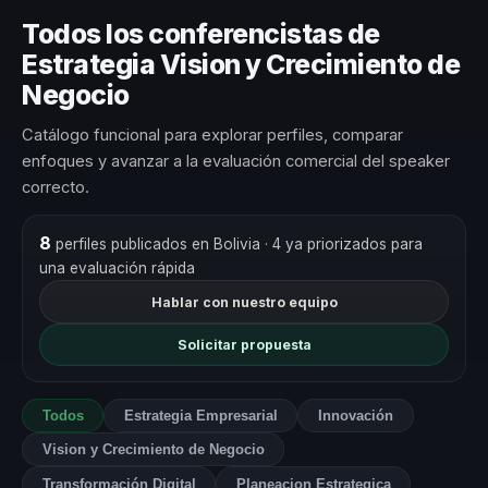
Todos los conferencistas de
Estrategia Vision y Crecimiento de
Negocio
Catálogo funcional para explorar perfiles, comparar
enfoques y avanzar a la evaluación comercial del speaker
correcto.
8
perfiles publicados en Bolivia
· 4 ya priorizados para
una evaluación rápida
Hablar con nuestro equipo
Solicitar propuesta
Todos
Estrategia Empresarial
Innovación
Vision y Crecimiento de Negocio
Transformación Digital
Planeacion Estrategica