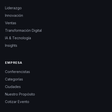
Liderazgo
Innovación
Ventas
Transformación Digital
IA & Tecnología
Insights
EMPRESA
Conferencistas
Categorías
Ciudades
Nuestro Propósito
Cotizar Evento