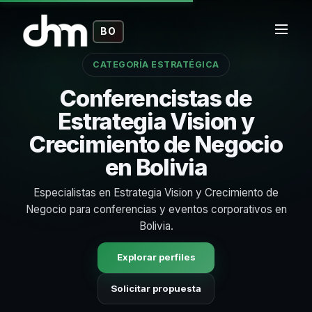
BO
CATEGORÍA ESTRATÉGICA
Conferencistas de
Estrategia Vision y
Crecimiento de Negocio
en Bolivia
Especialistas en Estrategia Vision y Crecimiento de
Negocio para conferencias y eventos corporativos en
Bolivia.
Explorar perfiles
Solicitar propuesta