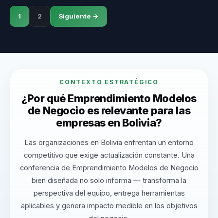
1
2
Siguiente →
CONTEXTO ESTRATÉGICO
¿Por qué Emprendimiento Modelos
de Negocio es relevante para las
empresas en Bolivia?
Las organizaciones en Bolivia enfrentan un entorno
competitivo que exige actualización constante. Una
conferencia de Emprendimiento Modelos de Negocio
bien diseñada no solo informa — transforma la
perspectiva del equipo, entrega herramientas
aplicables y genera impacto medible en los objetivos