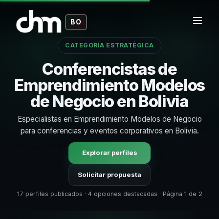
BO
CATEGORÍA ESTRATÉGICA
Conferencistas de
Emprendimiento Modelos
de Negocio en Bolivia
Especialistas en Emprendimiento Modelos de Negocio
para conferencias y eventos corporativos en Bolivia.
Explorar perfiles
Solicitar propuesta
17 perfiles publicados · 4 opciones destacadas · Página 1 de 2