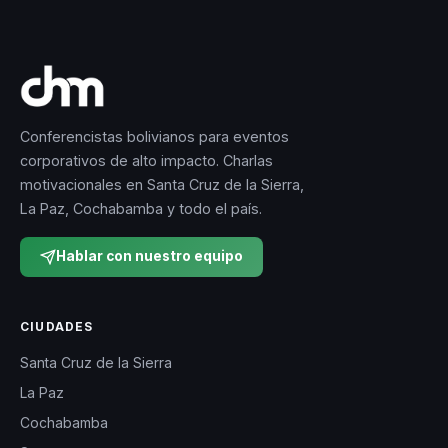
Conferencistas bolivianos para eventos
corporativos de alto impacto. Charlas
motivacionales en Santa Cruz de la Sierra,
La Paz, Cochabamba y todo el país.
Hablar con nuestro equipo
CIUDADES
Santa Cruz de la Sierra
La Paz
Cochabamba