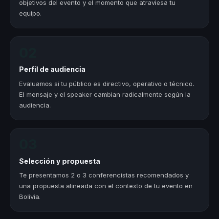
objetivos del evento y el momento que atraviesa tu
equipo.
02
Perfil de audiencia
Evaluamos si tu público es directivo, operativo o técnico.
El mensaje y el speaker cambian radicalmente según la
audiencia.
03
Selección y propuesta
Te presentamos 2 o 3 conferencistas recomendados y
una propuesta alineada con el contexto de tu evento en
Bolivia.