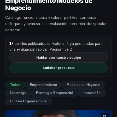
Emprendimiento Modelos de
Negocio
Catálogo funcional para explorar perfiles, comparar
enfoques y avanzar a la evaluación comercial del speaker
correcto.
17
perfiles publicados en Bolivia
· 4 ya priorizados para
una evaluación rápida
· Página 1 de 2
Hablar con nuestro equipo
Solicitar propuesta
Todos
Emprendimiento
Modelos de Negocio
Liderazgo
Estrategia Empresarial
Innovación
Cultura Organizacional
ES