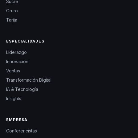
Sucre
Oruro
Tarija
ESPECIALIDADES
Liderazgo
Innovación
Ventas
Transformación Digital
IA & Tecnología
Insights
EMPRESA
Conferencistas