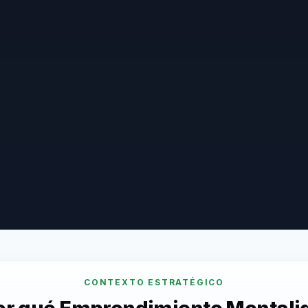
CONTEXTO ESTRATÉGICO