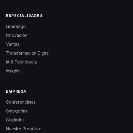
ESPECIALIDADES
Liderazgo
Innovación
Ventas
Transformación Digital
IA & Tecnología
Insights
EMPRESA
Conferencistas
Categorías
Ciudades
Nuestro Propósito