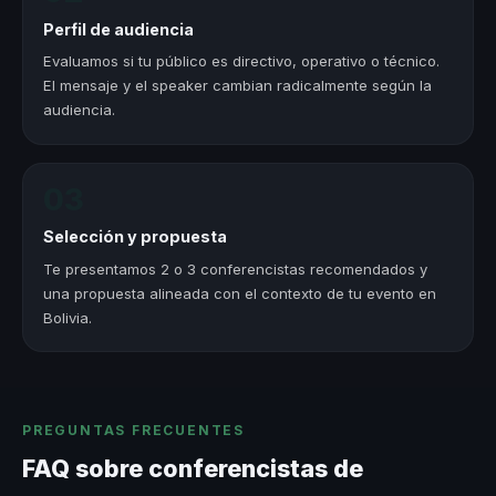
Perfil de audiencia
Evaluamos si tu público es directivo, operativo o técnico.
El mensaje y el speaker cambian radicalmente según la
audiencia.
03
Selección y propuesta
Te presentamos 2 o 3 conferencistas recomendados y
una propuesta alineada con el contexto de tu evento en
Bolivia.
PREGUNTAS FRECUENTES
FAQ sobre conferencistas de