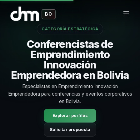
BO
CATEGORÍA ESTRATÉGICA
Conferencistas de
Emprendimiento
Innovación
Emprendedora en Bolivia
Especialistas en Emprendimiento Innovación
Emprendedora para conferencias y eventos corporativos
en Bolivia.
Explorar perfiles
Solicitar propuesta