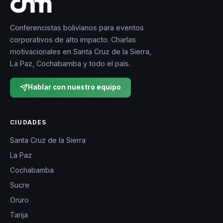
Conferencistas bolivianos para eventos
corporativos de alto impacto. Charlas
motivacionales en Santa Cruz de la Sierra,
La Paz, Cochabamba y todo el país.
Hablar con nuestro equipo
CIUDADES
Santa Cruz de la Sierra
La Paz
Cochabamba
Sucre
Oruro
Tarija