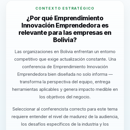
CONTEXTO ESTRATÉGICO
¿Por qué Emprendimiento
Innovación Emprendedora es
relevante para las empresas en
Bolivia?
Las organizaciones en Bolivia enfrentan un entorno
competitivo que exige actualización constante. Una
conferencia de Emprendimiento Innovación
Emprendedora bien diseñada no solo informa —
transforma la perspectiva del equipo, entrega
herramientas aplicables y genera impacto medible en
los objetivos del negocio.
Seleccionar al conferencista correcto para este tema
requiere entender el nivel de madurez de la audiencia,
los desafíos específicos de la industria y los