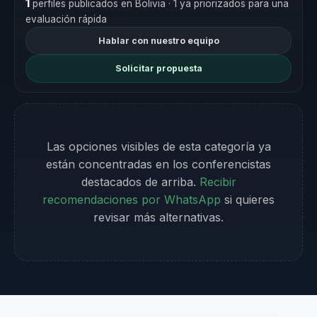
1
perfiles publicados en Bolivia
· 1 ya priorizados para una
evaluación rápida
Hablar con nuestro equipo
Solicitar propuesta
Las opciones visibles de esta categoría ya
están concentradas en los conferencistas
destacados de arriba.
Recibir
recomendaciones por WhatsApp
si quieres
revisar más alternativas.