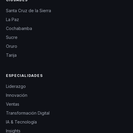
Santa Cruz de la Sierra
La Paz
Cochabamba
Sucre
Oruro
Tarija
ESPECIALIDADES
Liderazgo
Innovación
Ventas
Transformación Digital
IA & Tecnología
Insights