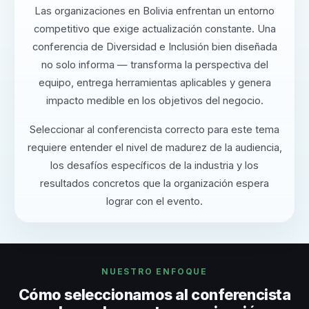
Las organizaciones en Bolivia enfrentan un entorno
competitivo que exige actualización constante. Una
conferencia de Diversidad e Inclusión bien diseñada
no solo informa — transforma la perspectiva del
equipo, entrega herramientas aplicables y genera
impacto medible en los objetivos del negocio.
Seleccionar al conferencista correcto para este tema
requiere entender el nivel de madurez de la audiencia,
los desafíos específicos de la industria y los
resultados concretos que la organización espera
lograr con el evento.
NUESTRO ENFOQUE
Cómo seleccionamos al conferencista