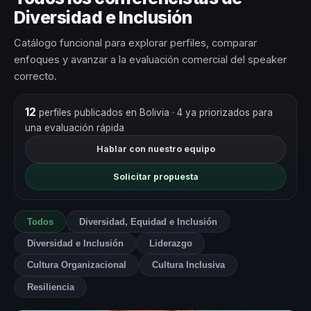
Diversidad e Inclusión
Catálogo funcional para explorar perfiles, comparar
enfoques y avanzar a la evaluación comercial del speaker
correcto.
12
perfiles publicados en Bolivia
· 4 ya priorizados para
una evaluación rápida
Hablar con nuestro equipo
Solicitar propuesta
Todos
Diversidad, Equidad e Inclusión
Diversidad e Inclusión
Liderazgo
Cultura Organizacional
Cultura Inclusiva
Resiliencia