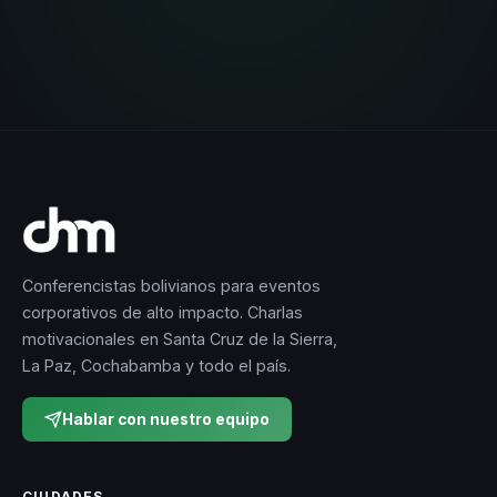
Conferencistas bolivianos para eventos
corporativos de alto impacto. Charlas
motivacionales en Santa Cruz de la Sierra,
La Paz, Cochabamba y todo el país.
Hablar con nuestro equipo
CIUDADES