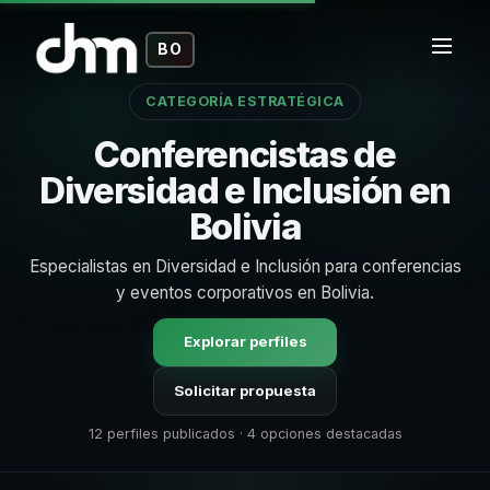
BO
CATEGORÍA ESTRATÉGICA
Conferencistas de
Diversidad e Inclusión en
Bolivia
Especialistas en Diversidad e Inclusión para conferencias
y eventos corporativos en Bolivia.
Explorar perfiles
Solicitar propuesta
12 perfiles publicados · 4 opciones destacadas