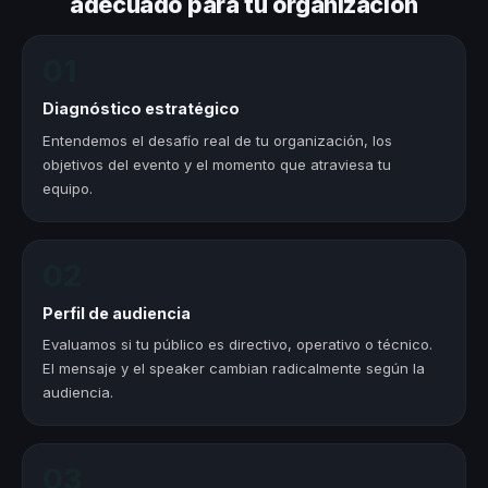
adecuado para tu organización
01
Diagnóstico estratégico
Entendemos el desafío real de tu organización, los
objetivos del evento y el momento que atraviesa tu
equipo.
02
Perfil de audiencia
Evaluamos si tu público es directivo, operativo o técnico.
El mensaje y el speaker cambian radicalmente según la
audiencia.
03