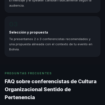
El mensaje y el speaker cambian radicalmente según la
audiencia.
03
Selección y propuesta
Te presentamos 2 o 3 conferencistas recomendados y
una propuesta alineada con el contexto de tu evento en
Bolivia.
PREGUNTAS FRECUENTES
FAQ sobre conferencistas de Cultura
Organizacional Sentido de
Pertenencia