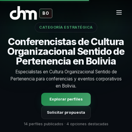
BO
CATEGORÍA ESTRATÉGICA
Conferencistas de Cultura
Organizacional Sentido de
Pertenencia en Bolivia
Especialistas en Cultura Organizacional Sentido de
Pertenencia para conferencias y eventos corporativos
en Bolivia.
Explorar perfiles
Solicitar propuesta
14 perfiles publicados · 4 opciones destacadas