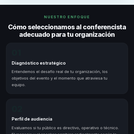
NUESTRO ENFOQUE
Cómo seleccionamos al conferencista
adecuado para tu organización
01
Diagnóstico estratégico
Entendemos el desafío real de tu organización, los
objetivos del evento y el momento que atraviesa tu
equipo.
02
Perfil de audiencia
Evaluamos si tu público es directivo, operativo o técnico.