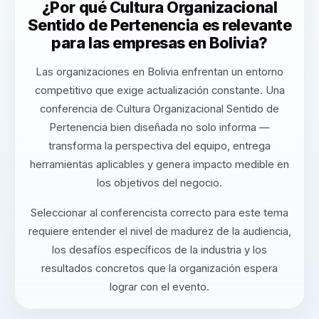
¿Por qué Cultura Organizacional
Sentido de Pertenencia es relevante
para las empresas en Bolivia?
Las organizaciones en Bolivia enfrentan un entorno
competitivo que exige actualización constante. Una
conferencia de Cultura Organizacional Sentido de
Pertenencia bien diseñada no solo informa —
transforma la perspectiva del equipo, entrega
herramientas aplicables y genera impacto medible en
los objetivos del negocio.
Seleccionar al conferencista correcto para este tema
requiere entender el nivel de madurez de la audiencia,
los desafíos específicos de la industria y los
resultados concretos que la organización espera
lograr con el evento.