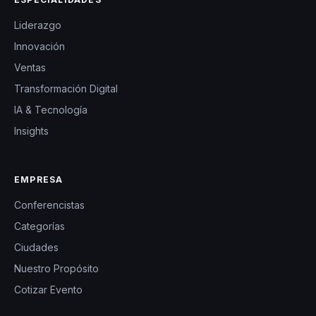
Liderazgo
Innovación
Ventas
Transformación Digital
IA & Tecnología
Insights
EMPRESA
Conferencistas
Categorías
Ciudades
Nuestro Propósito
Cotizar Evento