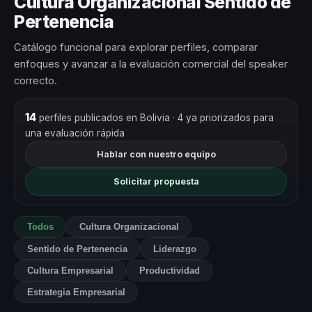
Cultura Organizacional Sentido de
Pertenencia
Catálogo funcional para explorar perfiles, comparar
enfoques y avanzar a la evaluación comercial del speaker
correcto.
14
perfiles publicados en Bolivia
· 4 ya priorizados para
una evaluación rápida
Hablar con nuestro equipo
Solicitar propuesta
Todos
Cultura Organizacional
Sentido de Pertenencia
Liderazgo
Cultura Empresarial
Productividad
Estrategia Empresarial