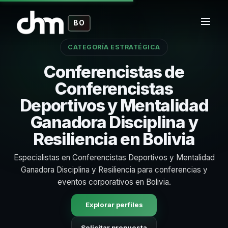
BO
CATEGORÍA ESTRATÉGICA
Conferencistas de
Conferencistas
Deportivos y Mentalidad
Ganadora Disciplina y
Resiliencia en Bolivia
Especialistas en Conferencistas Deportivos y Mentalidad
Ganadora Disciplina y Resiliencia para conferencias y
eventos corporativos en Bolivia.
Explorar perfiles
Solicitar propuesta