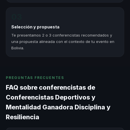
03
Selección y propuesta
Te presentamos 2 o 3 conferencistas recomendados y
una propuesta alineada con el contexto de tu evento en
Bolivia.
PREGUNTAS FRECUENTES
FAQ sobre conferencistas de
Conferencistas Deportivos y
Mentalidad Ganadora Disciplina y
Resiliencia