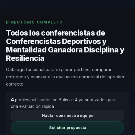
DIRECTORIO COMPLETO
Todos los conferencistas de
Conferencistas Deportivos y
Mentalidad Ganadora Disciplina y
Resiliencia
Catálogo funcional para explorar perfiles, comparar
enfoques y avanzar a la evaluación comercial del speaker
correcto.
4
perfiles publicados en Bolivia
· 4 ya priorizados para
una evaluación rápida
Hablar con nuestro equipo
Solicitar propuesta