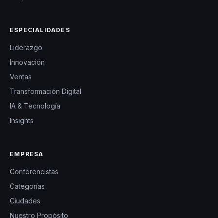
ESPECIALIDADES
Liderazgo
Innovación
Ventas
Transformación Digital
IA & Tecnología
Insights
EMPRESA
Conferencistas
Categorías
Ciudades
Nuestro Propósito