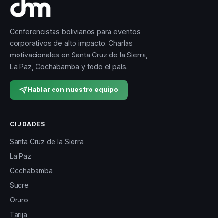
Conferencistas bolivianos para eventos
corporativos de alto impacto. Charlas
motivacionales en Santa Cruz de la Sierra,
La Paz, Cochabamba y todo el país.
Hablar con nuestro equipo
CIUDADES
Santa Cruz de la Sierra
La Paz
Cochabamba
Sucre
Oruro
Tarija