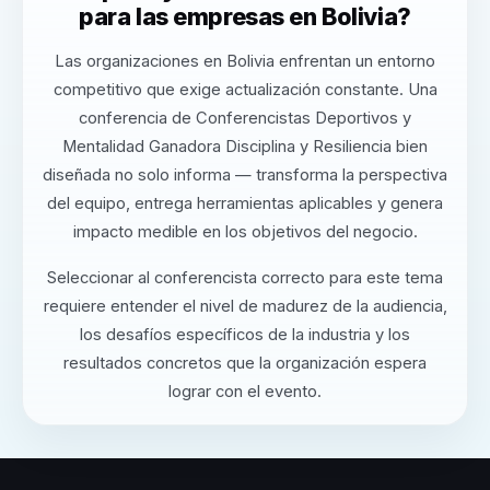
para las empresas en Bolivia?
Las organizaciones en Bolivia enfrentan un entorno
competitivo que exige actualización constante. Una
conferencia de Conferencistas Deportivos y
Mentalidad Ganadora Disciplina y Resiliencia bien
diseñada no solo informa — transforma la perspectiva
del equipo, entrega herramientas aplicables y genera
impacto medible en los objetivos del negocio.
Seleccionar al conferencista correcto para este tema
requiere entender el nivel de madurez de la audiencia,
los desafíos específicos de la industria y los
resultados concretos que la organización espera
lograr con el evento.