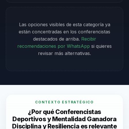
Las opciones visibles de esta categoría ya
están concentradas en los conferencistas
destacados de arriba.
Recibir
recomendaciones por WhatsApp
si quieres
revisar más alternativas.
CONTEXTO ESTRATÉGICO
¿Por qué Conferencistas
Deportivos y Mentalidad Ganadora
Disciplina y Resiliencia es relevante