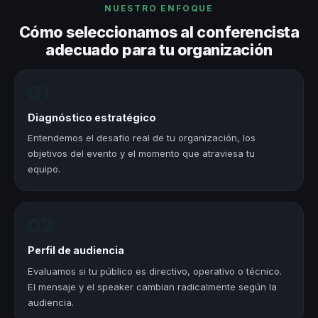
NUESTRO ENFOQUE
Cómo seleccionamos al conferencista
adecuado para tu organización
01
Diagnóstico estratégico
Entendemos el desafío real de tu organización, los
objetivos del evento y el momento que atraviesa tu
equipo.
02
Perfil de audiencia
Evaluamos si tu público es directivo, operativo o técnico.
El mensaje y el speaker cambian radicalmente según la
audiencia.