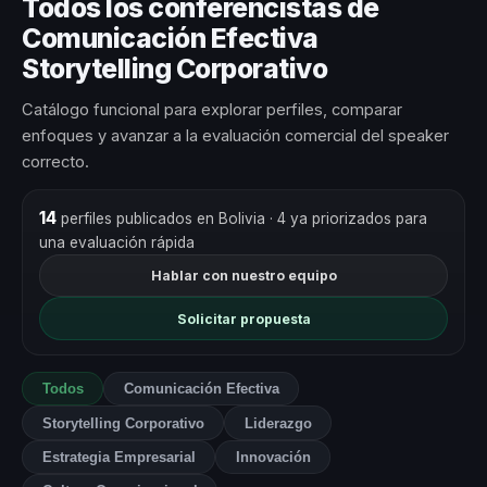
Todos los conferencistas de
Comunicación Efectiva
Storytelling Corporativo
Catálogo funcional para explorar perfiles, comparar
enfoques y avanzar a la evaluación comercial del speaker
correcto.
14
perfiles publicados en Bolivia
· 4 ya priorizados para
una evaluación rápida
Hablar con nuestro equipo
Solicitar propuesta
Todos
Comunicación Efectiva
Storytelling Corporativo
Liderazgo
Estrategia Empresarial
Innovación