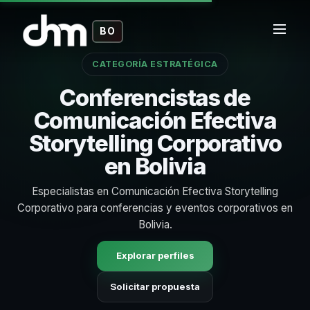
BO
CATEGORÍA ESTRATÉGICA
Conferencistas de
Comunicación Efectiva
Storytelling Corporativo
en Bolivia
Especialistas en Comunicación Efectiva Storytelling
Corporativo para conferencias y eventos corporativos en
Bolivia.
Explorar perfiles
Solicitar propuesta