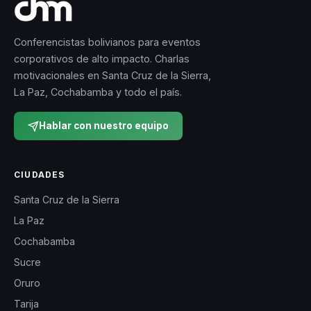
Conferencistas bolivianos para eventos
corporativos de alto impacto. Charlas
motivacionales en Santa Cruz de la Sierra,
La Paz, Cochabamba y todo el país.
Hablar con nuestro equipo
CIUDADES
Santa Cruz de la Sierra
La Paz
Cochabamba
Sucre
Oruro
Tarija