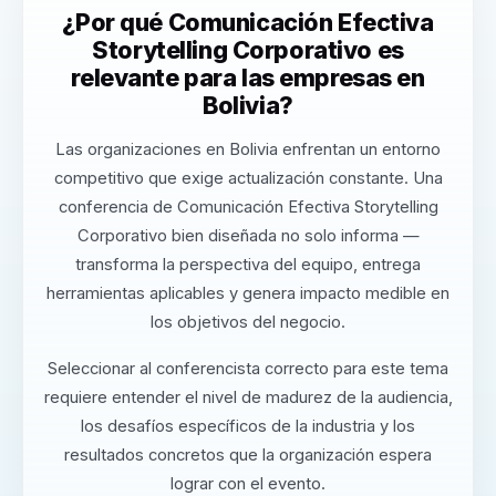
¿Por qué Comunicación Efectiva
Storytelling Corporativo es
relevante para las empresas en
Bolivia?
Las organizaciones en Bolivia enfrentan un entorno
competitivo que exige actualización constante. Una
conferencia de Comunicación Efectiva Storytelling
Corporativo bien diseñada no solo informa —
transforma la perspectiva del equipo, entrega
herramientas aplicables y genera impacto medible en
los objetivos del negocio.
Seleccionar al conferencista correcto para este tema
requiere entender el nivel de madurez de la audiencia,
los desafíos específicos de la industria y los
resultados concretos que la organización espera
lograr con el evento.