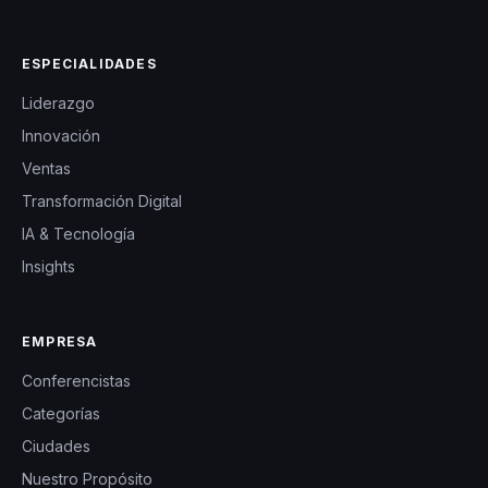
ESPECIALIDADES
Liderazgo
Innovación
Ventas
Transformación Digital
IA & Tecnología
Insights
EMPRESA
Conferencistas
Categorías
Ciudades
Nuestro Propósito