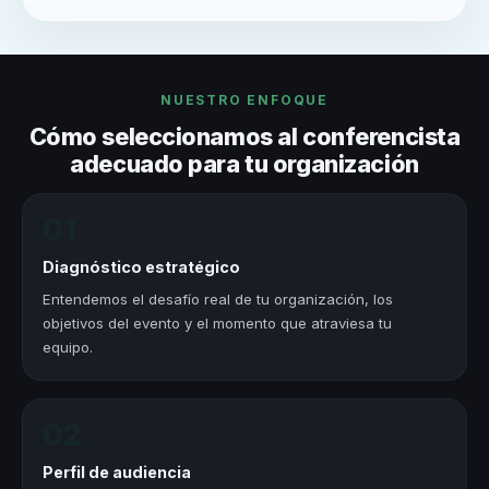
NUESTRO ENFOQUE
Cómo seleccionamos al conferencista
adecuado para tu organización
01
Diagnóstico estratégico
Entendemos el desafío real de tu organización, los
objetivos del evento y el momento que atraviesa tu
equipo.
02
Perfil de audiencia