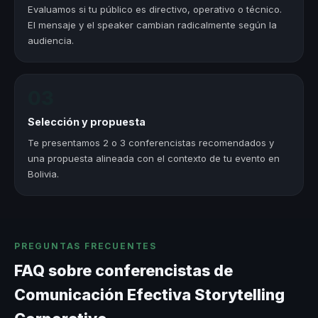
Evaluamos si tu público es directivo, operativo o técnico.
El mensaje y el speaker cambian radicalmente según la
audiencia.
03
Selección y propuesta
Te presentamos 2 o 3 conferencistas recomendados y
una propuesta alineada con el contexto de tu evento en
Bolivia.
PREGUNTAS FRECUENTES
FAQ sobre conferencistas de
Comunicación Efectiva Storytelling