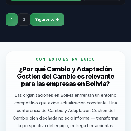
1
2
Siguiente →
CONTEXTO ESTRATÉGICO
¿Por qué Cambio y Adaptación
Gestion del Cambio es relevante
para las empresas en Bolivia?
Las organizaciones en Bolivia enfrentan un entorno
competitivo que exige actualización constante. Una
conferencia de Cambio y Adaptación Gestion del
Cambio bien diseñada no solo informa — transforma
la perspectiva del equipo, entrega herramientas