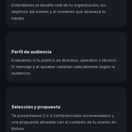
Entendemos el desafío real de tu organización, los
objetivos del evento y el momento que atraviesa tu
equipo.
02
Perfil de audiencia
Evaluamos si tu público es directivo, operativo o técnico.
El mensaje y el speaker cambian radicalmente según la
audiencia.
03
Selección y propuesta
Te presentamos 2 o 3 conferencistas recomendados y
una propuesta alineada con el contexto de tu evento en
Bolivia.