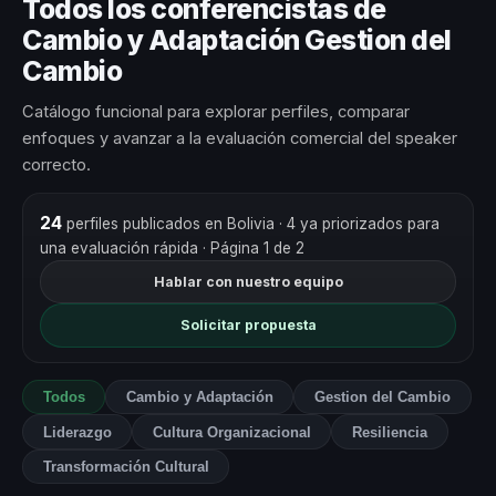
Todos los conferencistas de
Cambio y Adaptación Gestion del
Cambio
Catálogo funcional para explorar perfiles, comparar
enfoques y avanzar a la evaluación comercial del speaker
correcto.
24
perfiles publicados en Bolivia
· 4 ya priorizados para
una evaluación rápida
· Página 1 de 2
Hablar con nuestro equipo
Solicitar propuesta
Todos
Cambio y Adaptación
Gestion del Cambio
Liderazgo
Cultura Organizacional
Resiliencia
Transformación Cultural