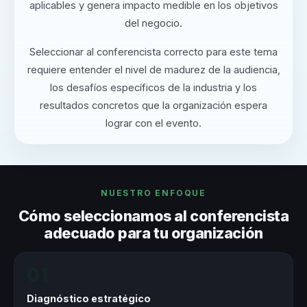
aplicables y genera impacto medible en los objetivos
del negocio.
Seleccionar al conferencista correcto para este tema
requiere entender el nivel de madurez de la audiencia,
los desafíos específicos de la industria y los
resultados concretos que la organización espera
lograr con el evento.
NUESTRO ENFOQUE
Cómo seleccionamos al conferencista
adecuado para tu organización
01
Diagnóstico estratégico