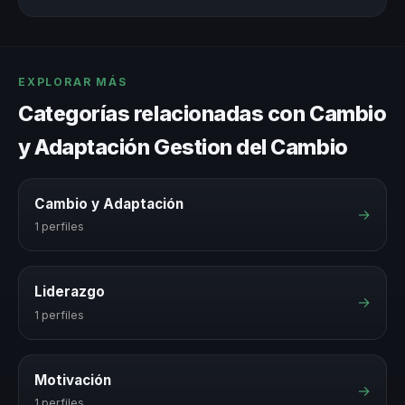
EXPLORAR MÁS
Categorías relacionadas con Cambio
y Adaptación Gestion del Cambio
Cambio y Adaptación
→
1 perfiles
Liderazgo
→
1 perfiles
Motivación
→
1 perfiles