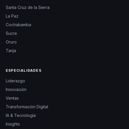
Santa Cruz de la Sierra
La Paz
Cochabamba
Sucre
Oruro
Tarija
ESPECIALIDADES
Liderazgo
Innovación
Ventas
Transformación Digital
IA & Tecnología
Insights