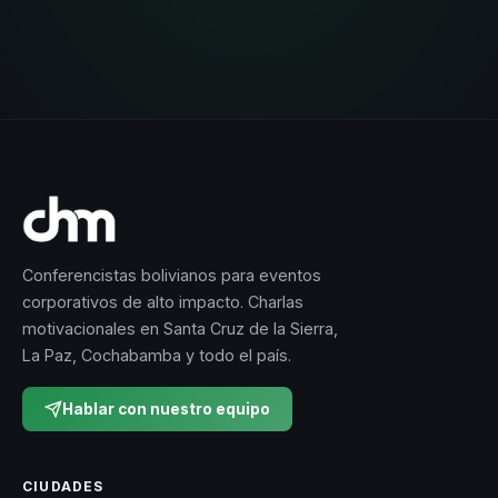
Conferencistas bolivianos para eventos
corporativos de alto impacto. Charlas
motivacionales en Santa Cruz de la Sierra,
La Paz, Cochabamba y todo el país.
Hablar con nuestro equipo
CIUDADES