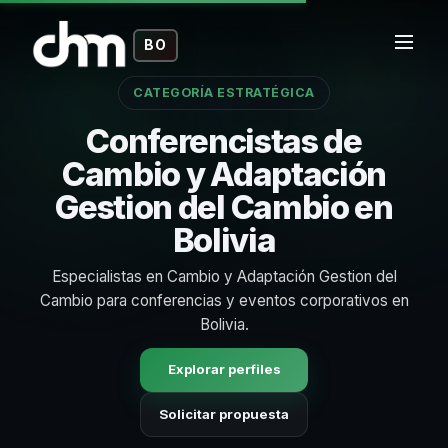
BO
CATEGORÍA ESTRATÉGICA
Conferencistas de
Cambio y Adaptación
Gestion del Cambio en
Bolivia
Especialistas en Cambio y Adaptación Gestion del
Cambio para conferencias y eventos corporativos en
Bolivia.
Explorar perfiles
Solicitar propuesta