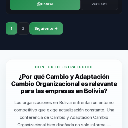
Cotizar
Ver Perfil
1
2
Siguiente →
CONTEXTO ESTRATÉGICO
¿Por qué Cambio y Adaptación
Cambio Organizacional es relevante
para las empresas en Bolivia?
Las organizaciones en Bolivia enfrentan un entorno
competitivo que exige actualización constante. Una
conferencia de Cambio y Adaptación Cambio
Organizacional bien diseñada no solo informa —