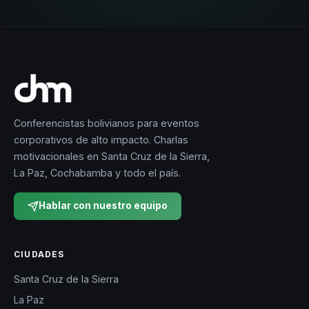
Conferencistas bolivianos para eventos
corporativos de alto impacto. Charlas
motivacionales en Santa Cruz de la Sierra,
La Paz, Cochabamba y todo el país.
Hablar con nuestro equipo
CIUDADES
Santa Cruz de la Sierra
La Paz