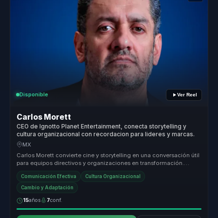
Disponible
Ver Reel
Carlos Morett
CEO de Ignotto Planet Entertainment, conecta storytelling y
cultura organizacional con recordacion para lideres y marcas.
MX
Carlos Morett convierte cine y storytelling en una conversación útil
para equipos directivos y organizaciones en transformación.
Funciona...
Comunicación Efectiva
Cultura Organizacional
Cambio y Adaptación
15
años
7
conf.