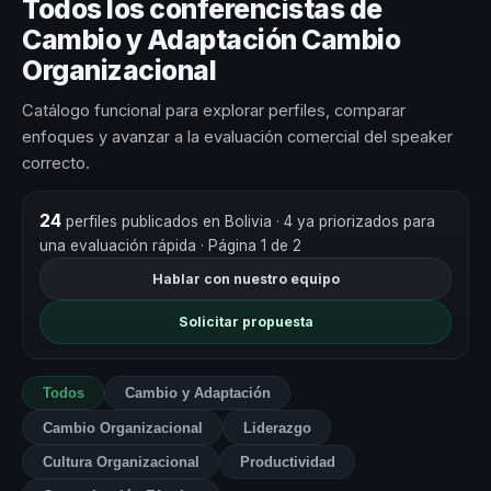
Todos los conferencistas de
Cambio y Adaptación Cambio
Organizacional
Catálogo funcional para explorar perfiles, comparar
enfoques y avanzar a la evaluación comercial del speaker
correcto.
24
perfiles publicados en Bolivia
· 4 ya priorizados para
una evaluación rápida
· Página 1 de 2
Hablar con nuestro equipo
Solicitar propuesta
Todos
Cambio y Adaptación
Cambio Organizacional
Liderazgo
Cultura Organizacional
Productividad