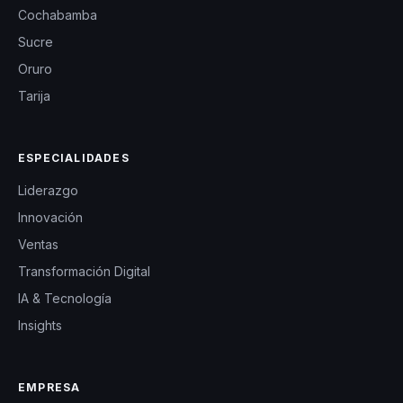
Cochabamba
Sucre
Oruro
Tarija
ESPECIALIDADES
Liderazgo
Innovación
Ventas
Transformación Digital
IA & Tecnología
Insights
EMPRESA