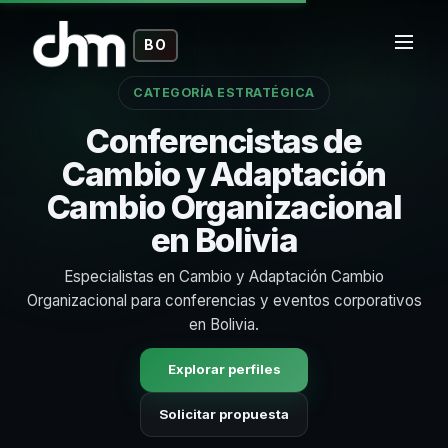
BO
CATEGORÍA ESTRATÉGICA
Conferencistas de
Cambio y Adaptación
Cambio Organizacional
en Bolivia
Especialistas en Cambio y Adaptación Cambio
Organizacional para conferencias y eventos corporativos
en Bolivia.
Explorar perfiles
Solicitar propuesta