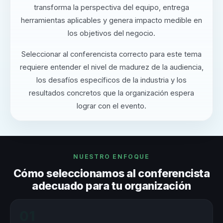
transforma la perspectiva del equipo, entrega
herramientas aplicables y genera impacto medible en
los objetivos del negocio.
Seleccionar al conferencista correcto para este tema
requiere entender el nivel de madurez de la audiencia,
los desafíos específicos de la industria y los
resultados concretos que la organización espera
lograr con el evento.
NUESTRO ENFOQUE
Cómo seleccionamos al conferencista
adecuado para tu organización
01