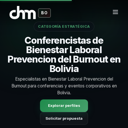
BO
CATEGORÍA ESTRATÉGICA
Conferencistas de
Bienestar Laboral
Prevencion del Burnout en
Bolivia
Especialistas en Bienestar Laboral Prevencion del
Burnout para conferencias y eventos corporativos en
Bolivia.
Explorar perfiles
Solicitar propuesta