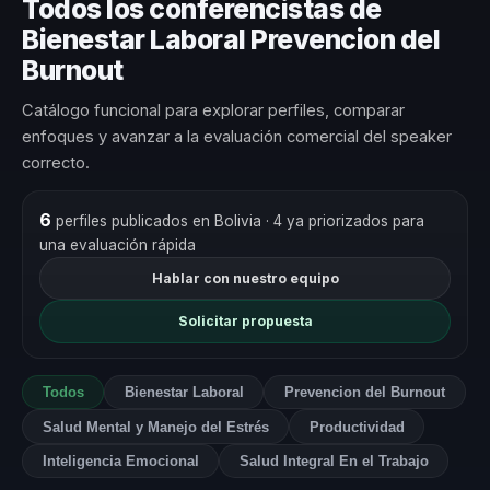
Todos los conferencistas de
Bienestar Laboral Prevencion del
Burnout
Catálogo funcional para explorar perfiles, comparar
enfoques y avanzar a la evaluación comercial del speaker
correcto.
6
perfiles publicados en Bolivia
· 4 ya priorizados para
una evaluación rápida
Hablar con nuestro equipo
Solicitar propuesta
Todos
Bienestar Laboral
Prevencion del Burnout
Salud Mental y Manejo del Estrés
Productividad
Inteligencia Emocional
Salud Integral En el Trabajo