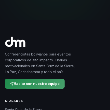
Conferencistas bolivianos para eventos
corporativos de alto impacto. Charlas
motivacionales en Santa Cruz de la Sierra,
La Paz, Cochabamba y todo el país.
Hablar con nuestro equipo
CIUDADES
Santa Cruz de la Sierra