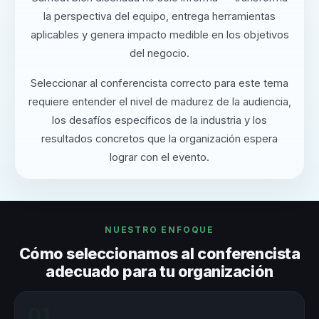
la perspectiva del equipo, entrega herramientas
aplicables y genera impacto medible en los objetivos
del negocio.
Seleccionar al conferencista correcto para este tema
requiere entender el nivel de madurez de la audiencia,
los desafíos específicos de la industria y los
resultados concretos que la organización espera
lograr con el evento.
NUESTRO ENFOQUE
Cómo seleccionamos al conferencista
adecuado para tu organización
01