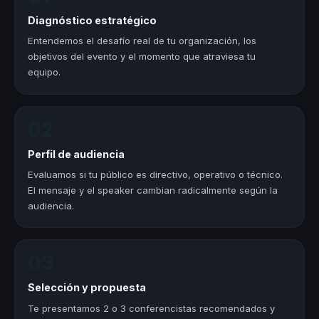
Diagnóstico estratégico
Entendemos el desafío real de tu organización, los
objetivos del evento y el momento que atraviesa tu
equipo.
02
Perfil de audiencia
Evaluamos si tu público es directivo, operativo o técnico.
El mensaje y el speaker cambian radicalmente según la
audiencia.
03
Selección y propuesta
Te presentamos 2 o 3 conferencistas recomendados y