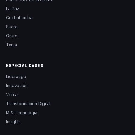
La Paz
Cochabamba
Sucre
Oruro
Tarija
ESPECIALIDADES
Liderazgo
Innovación
Ventas
Transformación Digital
IA & Tecnología
Insights