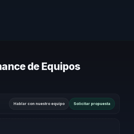
mance de Equipos
Hablar con nuestro equipo
Solicitar propuesta