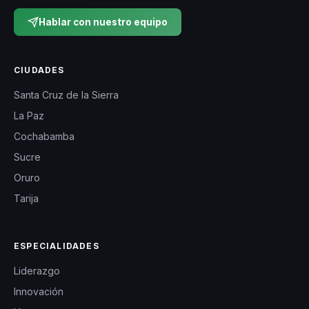
Hablar con nuestro equipo
CIUDADES
Santa Cruz de la Sierra
La Paz
Cochabamba
Sucre
Oruro
Tarija
ESPECIALIDADES
Liderazgo
Innovación