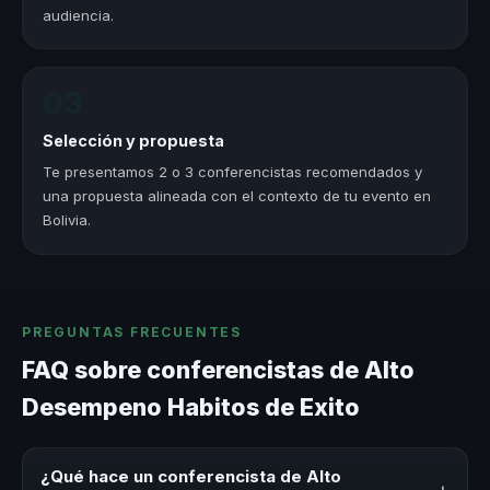
audiencia.
03
Selección y propuesta
Te presentamos 2 o 3 conferencistas recomendados y
una propuesta alineada con el contexto de tu evento en
Bolivia.
PREGUNTAS FRECUENTES
FAQ sobre conferencistas de Alto
Desempeno Habitos de Exito
¿Qué hace un conferencista de Alto
+