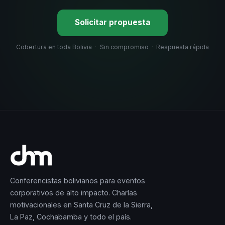
Solicitar propuesta
Cobertura en toda Bolivia
·
Sin compromiso
·
Respuesta rápida
Conferencistas bolivianos para eventos
corporativos de alto impacto. Charlas
motivacionales en Santa Cruz de la Sierra,
La Paz, Cochabamba y todo el país.