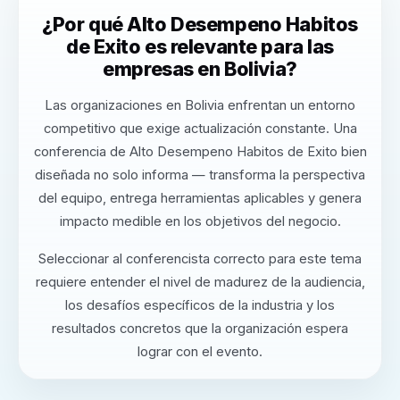
¿Por qué Alto Desempeno Habitos
de Exito es relevante para las
empresas en Bolivia?
Las organizaciones en Bolivia enfrentan un entorno
competitivo que exige actualización constante. Una
conferencia de Alto Desempeno Habitos de Exito bien
diseñada no solo informa — transforma la perspectiva
del equipo, entrega herramientas aplicables y genera
impacto medible en los objetivos del negocio.
Seleccionar al conferencista correcto para este tema
requiere entender el nivel de madurez de la audiencia,
los desafíos específicos de la industria y los
resultados concretos que la organización espera
lograr con el evento.