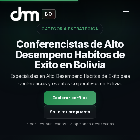
BO
CATEGORÍA ESTRATÉGICA
Conferencistas de Alto
Desempeno Habitos de
Exito en Bolivia
Especialistas en Alto Desempeno Habitos de Exito para
conferencias y eventos corporativos en Bolivia.
Explorar perfiles
Solicitar propuesta
2 perfiles publicados · 2 opciones destacadas