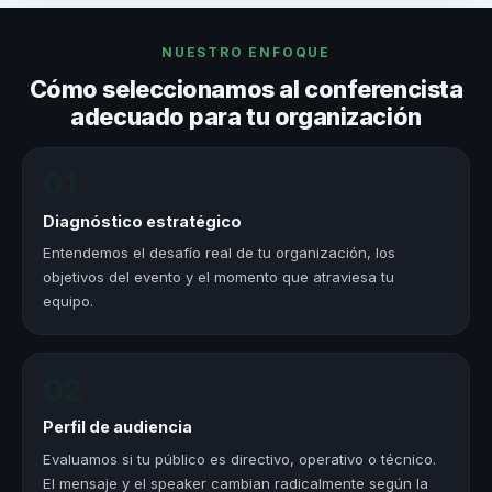
NUESTRO ENFOQUE
Cómo seleccionamos al conferencista
adecuado para tu organización
01
Diagnóstico estratégico
Entendemos el desafío real de tu organización, los
objetivos del evento y el momento que atraviesa tu
equipo.
02
Perfil de audiencia
Evaluamos si tu público es directivo, operativo o técnico.
El mensaje y el speaker cambian radicalmente según la