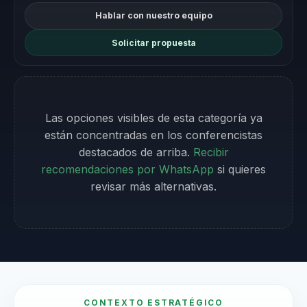
Hablar con nuestro equipo
Solicitar propuesta
Las opciones visibles de esta categoría ya
están concentradas en los conferencistas
destacados de arriba.
Recibir
recomendaciones por WhatsApp
si quieres
revisar más alternativas.
CONTEXTO ESTRATÉGICO