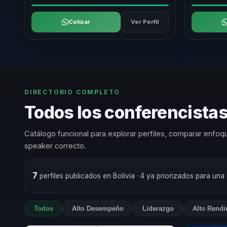
Cotizar
Ver Perfil
DIRECTORIO COMPLETO
Todos los conferencistas
Catálogo funcional para explorar perfiles, comparar enfoqu
speaker correcto.
7
perfiles publicados en Bolivia
· 4 ya priorizados para una
Todos
Alto Desempeño
Liderazgo
Alto Rendi