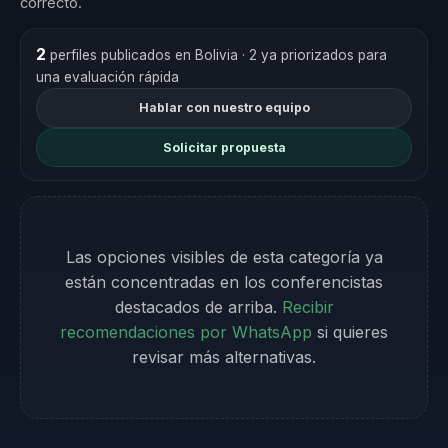
correcto.
2
perfiles publicados en Bolivia
· 2 ya priorizados para
una evaluación rápida
Hablar con nuestro equipo
Solicitar propuesta
Las opciones visibles de esta categoría ya
están concentradas en los conferencistas
destacados de arriba.
Recibir
recomendaciones por WhatsApp
si quieres
revisar más alternativas.