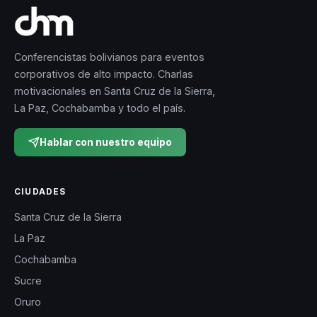
Conferencistas bolivianos para eventos
corporativos de alto impacto. Charlas
motivacionales en Santa Cruz de la Sierra,
La Paz, Cochabamba y todo el país.
Hablar con nuestro equipo
CIUDADES
Santa Cruz de la Sierra
La Paz
Cochabamba
Sucre
Oruro