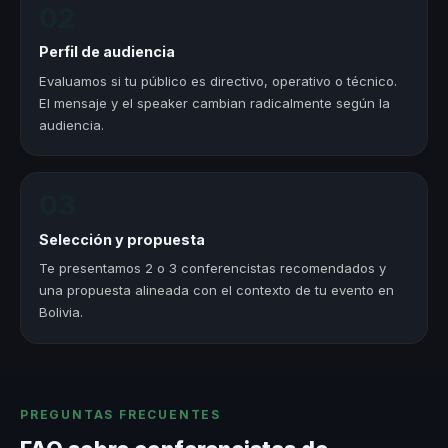
02
Perfil de audiencia
Evaluamos si tu público es directivo, operativo o técnico.
El mensaje y el speaker cambian radicalmente según la
audiencia.
03
Selección y propuesta
Te presentamos 2 o 3 conferencistas recomendados y
una propuesta alineada con el contexto de tu evento en
Bolivia.
PREGUNTAS FRECUENTES