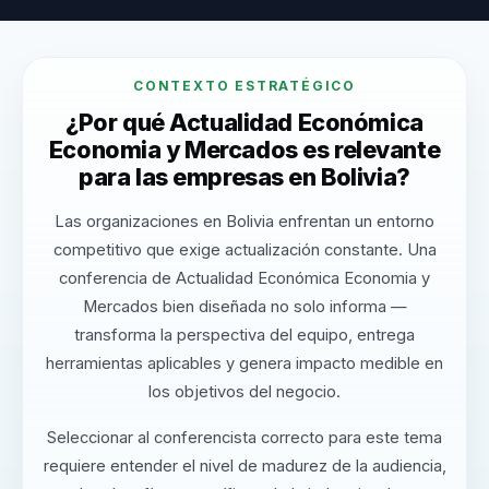
CONTEXTO ESTRATÉGICO
¿Por qué Actualidad Económica
Economia y Mercados es relevante
para las empresas en Bolivia?
Las organizaciones en Bolivia enfrentan un entorno
competitivo que exige actualización constante. Una
conferencia de Actualidad Económica Economia y
Mercados bien diseñada no solo informa —
transforma la perspectiva del equipo, entrega
herramientas aplicables y genera impacto medible en
los objetivos del negocio.
Seleccionar al conferencista correcto para este tema
requiere entender el nivel de madurez de la audiencia,