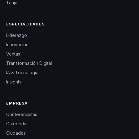
Tarija
ESPECIALIDADES
Liderazgo
Innovación
Ventas
Transformación Digital
IA & Tecnología
Insights
EMPRESA
Conferencistas
Categorías
Ciudades