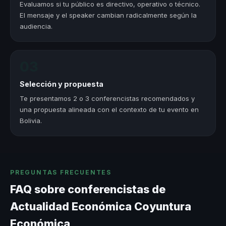
Evaluamos si tu público es directivo, operativo o técnico.
El mensaje y el speaker cambian radicalmente según la
audiencia.
03
Selección y propuesta
Te presentamos 2 o 3 conferencistas recomendados y
una propuesta alineada con el contexto de tu evento en
Bolivia.
PREGUNTAS FRECUENTES
FAQ sobre conferencistas de
Actualidad Económica Coyuntura
Económica