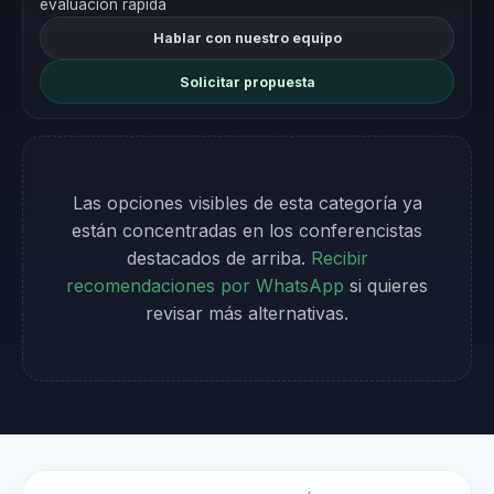
evaluación rápida
Hablar con nuestro equipo
Solicitar propuesta
Las opciones visibles de esta categoría ya
están concentradas en los conferencistas
destacados de arriba.
Recibir
recomendaciones por WhatsApp
si quieres
revisar más alternativas.