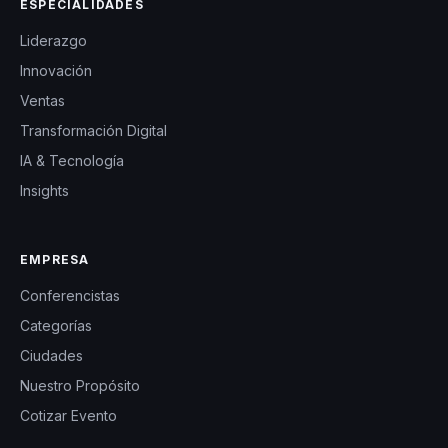
ESPECIALIDADES
Liderazgo
Innovación
Ventas
Transformación Digital
IA & Tecnología
Insights
EMPRESA
Conferencistas
Categorías
Ciudades
Nuestro Propósito
Cotizar Evento