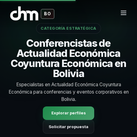
BO
CATEGORÍA ESTRATÉGICA
Conferencistas de
Actualidad Económica
Coyuntura Económica en
Bolivia
Especialistas en Actualidad Económica Coyuntura
Económica para conferencias y eventos corporativos en
Bolivia.
Explorar perfiles
Solicitar propuesta