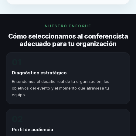
NUESTRO ENFOQUE
Cómo seleccionamos al conferencista
adecuado para tu organización
01
Diagnóstico estratégico
Entendemos el desafío real de tu organización, los
objetivos del evento y el momento que atraviesa tu
equipo.
02
Perfil de audiencia