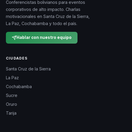
Conferencistas bolivianos para eventos
corporativos de alto impacto. Charlas
motivacionales en Santa Cruz de la Sierra,
La Paz, Cochabamba y todo el país.
Hablar con nuestro equipo
CIUDADES
Santa Cruz de la Sierra
La Paz
Cochabamba
Sucre
Oruro
Tarija