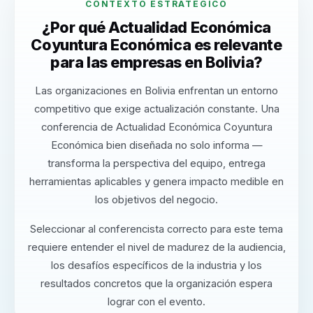
CONTEXTO ESTRATÉGICO
¿Por qué Actualidad Económica
Coyuntura Económica es relevante
para las empresas en Bolivia?
Las organizaciones en Bolivia enfrentan un entorno
competitivo que exige actualización constante. Una
conferencia de Actualidad Económica Coyuntura
Económica bien diseñada no solo informa —
transforma la perspectiva del equipo, entrega
herramientas aplicables y genera impacto medible en
los objetivos del negocio.
Seleccionar al conferencista correcto para este tema
requiere entender el nivel de madurez de la audiencia,
los desafíos específicos de la industria y los
resultados concretos que la organización espera
lograr con el evento.