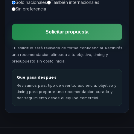
Solo nacionales
También internacionales
Sin preferencia
Solicitar propuesta
Tu solicitud será revisada de forma confidencial. Recibirás
una recomendación alineada a tu objetivo, timing y
presupuesto sin costo inicial.
Qué pasa después
Revisamos país, tipo de evento, audiencia, objetivo y
timing para preparar una recomendación curada y
dar seguimiento desde el equipo comercial.