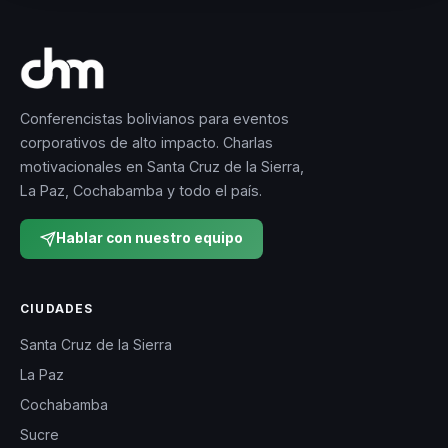
Conferencistas bolivianos para eventos
corporativos de alto impacto. Charlas
motivacionales en Santa Cruz de la Sierra,
La Paz, Cochabamba y todo el país.
Hablar con nuestro equipo
CIUDADES
Santa Cruz de la Sierra
La Paz
Cochabamba
Sucre