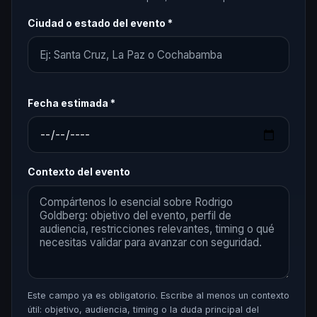
Ciudad o estado del evento *
Fecha estimada *
Contexto del evento
Este campo ya es obligatorio. Escribe al menos un contexto
útil: objetivo, audiencia, timing o la duda principal del