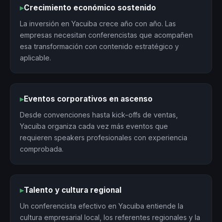
▸
Crecimiento económico sostenido
La inversión en Yacuiba crece año con año. Las
empresas necesitan conferencistas que acompañen
esa transformación con contenido estratégico y
aplicable.
▸
Eventos corporativos en ascenso
Desde convenciones hasta kick-offs de ventas,
Yacuiba organiza cada vez más eventos que
requieren speakers profesionales con experiencia
comprobada.
▸
Talento y cultura regional
Un conferencista efectivo en Yacuiba entiende la
cultura empresarial local, los referentes regionales y la