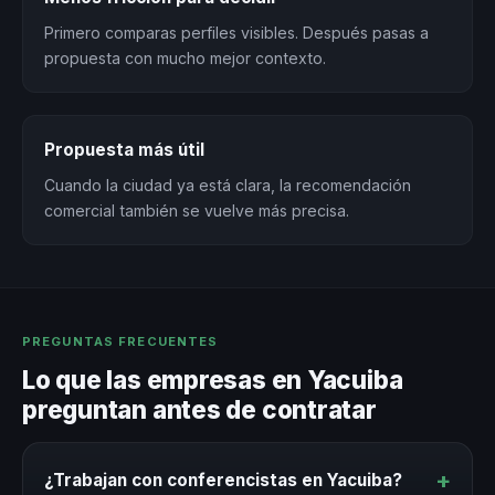
Primero comparas perfiles visibles. Después pasas a
propuesta con mucho mejor contexto.
Propuesta más útil
Cuando la ciudad ya está clara, la recomendación
comercial también se vuelve más precisa.
PREGUNTAS FRECUENTES
Lo que las empresas en Yacuiba
preguntan antes de contratar
+
¿Trabajan con conferencistas en Yacuiba?