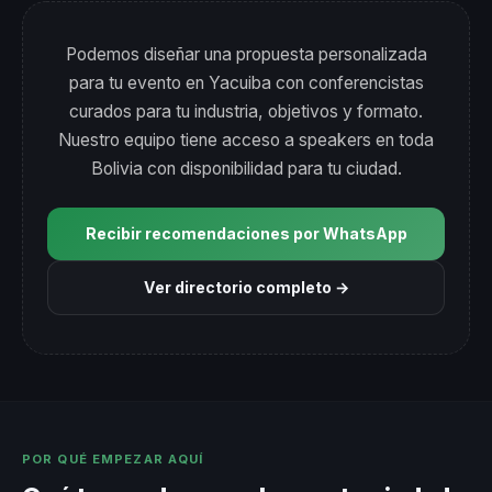
Podemos diseñar una propuesta personalizada
para tu evento en Yacuiba con conferencistas
curados para tu industria, objetivos y formato.
Nuestro equipo tiene acceso a speakers en toda
Bolivia con disponibilidad para tu ciudad.
Recibir recomendaciones por WhatsApp
Ver directorio completo →
POR QUÉ EMPEZAR AQUÍ