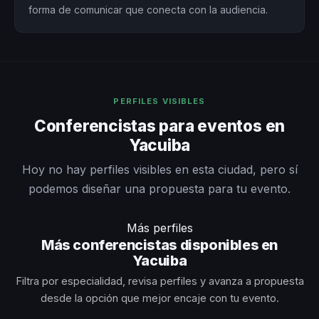
forma de comunicar que conecta con la audiencia.
PERFILES VISIBLES
Conferencistas para eventos en
Yacuiba
Hoy no hay perfiles visibles en esta ciudad, pero sí
podemos diseñar una propuesta para tu evento.
Más perfiles
Más conferencistas disponibles en
Yacuiba
Filtra por especialidad, revisa perfiles y avanza a propuesta
desde la opción que mejor encaje con tu evento.