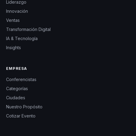
Liderazgo
Innovación
Ventas
Transformación Digital
IA & Tecnología
Insights
EMPRESA
Conferencistas
Categorías
Ciudades
Nuestro Propósito
Cotizar Evento