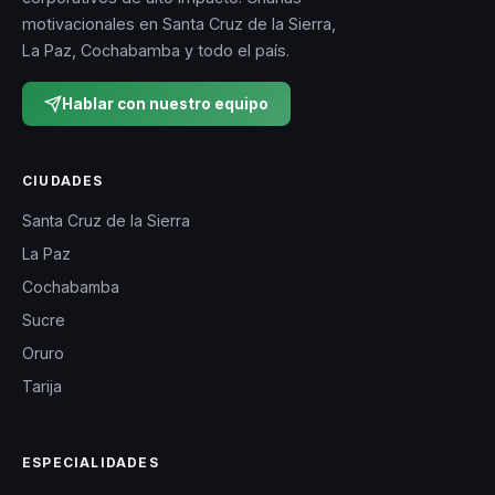
motivacionales en Santa Cruz de la Sierra,
La Paz, Cochabamba y todo el país.
Hablar con nuestro equipo
CIUDADES
Santa Cruz de la Sierra
La Paz
Cochabamba
Sucre
Oruro
Tarija
ESPECIALIDADES