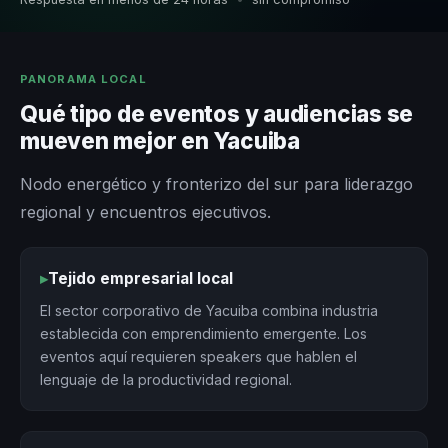
PANORAMA LOCAL
Qué tipo de eventos y audiencias se
mueven mejor en Yacuiba
Nodo energético y fronterizo del sur para liderazgo
regional y encuentros ejecutivos.
▸
Tejido empresarial local
El sector corporativo de Yacuiba combina industria
establecida con emprendimiento emergente. Los
eventos aquí requieren speakers que hablen el
lenguaje de la productividad regional.