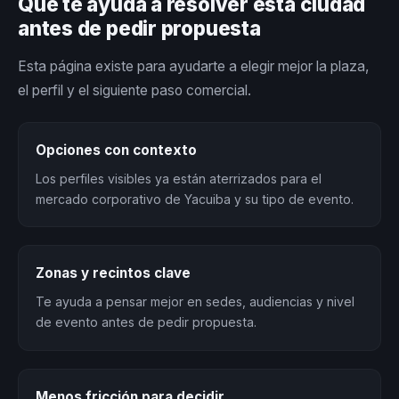
Qué te ayuda a resolver esta ciudad
antes de pedir propuesta
Esta página existe para ayudarte a elegir mejor la plaza,
el perfil y el siguiente paso comercial.
Opciones con contexto
Los perfiles visibles ya están aterrizados para el
mercado corporativo de Yacuiba y su tipo de evento.
Zonas y recintos clave
Te ayuda a pensar mejor en sedes, audiencias y nivel
de evento antes de pedir propuesta.
Menos fricción para decidir