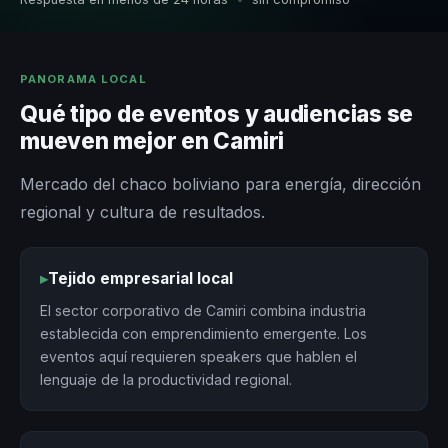
PANORAMA LOCAL
Qué tipo de eventos y audiencias se
mueven mejor en Camiri
Mercado del chaco boliviano para energía, dirección
regional y cultura de resultados.
▸
Tejido empresarial local
El sector corporativo de Camiri combina industria
establecida con emprendimiento emergente. Los
eventos aquí requieren speakers que hablen el
lenguaje de la productividad regional.