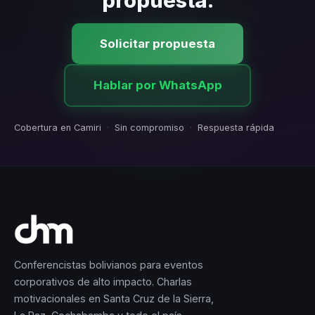
propuesta.
Solicitar propuesta
Hablar por WhatsApp
Cobertura en Camiri
·
Sin compromiso
·
Respuesta rápida
Conferencistas bolivianos para eventos
corporativos de alto impacto. Charlas
motivacionales en Santa Cruz de la Sierra,