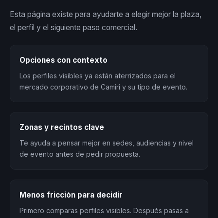
Esta página existe para ayudarte a elegir mejor la plaza,
el perfil y el siguiente paso comercial.
Opciones con contexto
Los perfiles visibles ya están aterrizados para el
mercado corporativo de Camiri y su tipo de evento.
Zonas y recintos clave
Te ayuda a pensar mejor en sedes, audiencias y nivel
de evento antes de pedir propuesta.
Menos fricción para decidir
Primero comparas perfiles visibles. Después pasas a