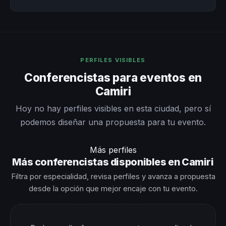
PERFILES VISIBLES
Conferencistas para eventos en
Camiri
Hoy no hay perfiles visibles en esta ciudad, pero sí
podemos diseñar una propuesta para tu evento.
Más perfiles
Más conferencistas disponibles en Camiri
Filtra por especialidad, revisa perfiles y avanza a propuesta
desde la opción que mejor encaje con tu evento.