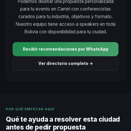
Podemos diseñar una propuesta personalizada
para tu evento en Camiri con conferencistas
curados para tu industria, objetivos y formato.
Nuestro equipo tiene acceso a speakers en toda
Bolivia con disponibilidad para tu ciudad.
Recibir recomendaciones por WhatsApp
Ver directorio completo →
POR QUÉ EMPEZAR AQUÍ
Qué te ayuda a resolver esta ciudad
antes de pedir propuesta