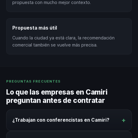
propuesta con mucho mejor contexto.
Propuesta más útil
Cuando la ciudad ya está clara, la recomendación
comercial también se vuelve más precisa.
PREGUNTAS FRECUENTES
Lo que las empresas en Camiri
preguntan antes de contratar
+
¿Trabajan con conferencistas en Camiri?
Sí. Nuestro directorio incluye conferencistas