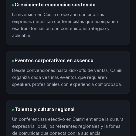
▸
Crecimiento económico sostenido
La inversión en Camiri crece año con año. Las
empresas necesitan conferencistas que acompañen
esa transformación con contenido estratégico y
aplicable.
▸
Eventos corporativos en ascenso
Desde convenciones hasta kick-offs de ventas, Camiri
organiza cada vez más eventos que requieren
speakers profesionales con experiencia comprobada.
▸
Talento y cultura regional
Un conferencista efectivo en Camiri entiende la cultura
empresarial local, los referentes regionales y la forma
de comunicar que conecta con la audiencia.