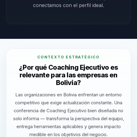
conectamos con el perfil ideal.
CONTEXTO ESTRATÉGICO
¿Por qué Coaching Ejecutivo es
relevante para las empresas en
Bolivia?
Las organizaciones en Bolivia enfrentan un entorno
competitivo que exige actualización constante. Una
conferencia de Coaching Ejecutivo bien diseñada no
solo informa — transforma la perspectiva del equipo,
entrega herramientas aplicables y genera impacto
medible en los objetivos del negocio.