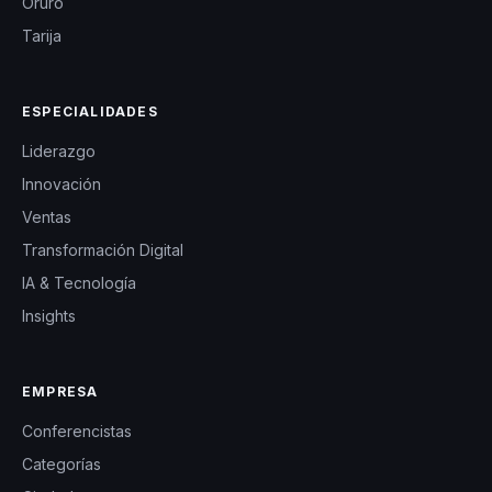
Oruro
Tarija
ESPECIALIDADES
Liderazgo
Innovación
Ventas
Transformación Digital
IA & Tecnología
Insights
EMPRESA
Conferencistas
Categorías