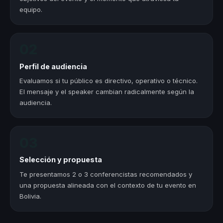
equipo.
02
Perfil de audiencia
Evaluamos si tu público es directivo, operativo o técnico.
El mensaje y el speaker cambian radicalmente según la
audiencia.
03
Selección y propuesta
Te presentamos 2 o 3 conferencistas recomendados y
una propuesta alineada con el contexto de tu evento en
Bolivia.