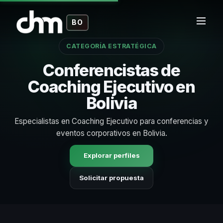
BO
CATEGORÍA ESTRATÉGICA
Conferencistas de
Coaching Ejecutivo en
Bolivia
Especialistas en Coaching Ejecutivo para conferencias y
eventos corporativos en Bolivia.
Explorar perfiles
Solicitar propuesta