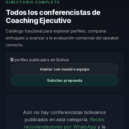
DIRECTORIO COMPLETO
Todos los conferencistas de
Coaching Ejecutivo
Catálogo funcional para explorar perfiles, comparar
enfoques y avanzar a la evaluación comercial del speaker
correcto.
0
perfiles publicados en Bolivia
Hablar con nuestro equipo
Solicitar propuesta
Aún no hay conferencistas bolivianos
publicados en esta categoría.
Recibir
recomendaciones por WhatsApp
y te