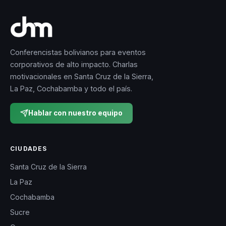
Conferencistas bolivianos para eventos
corporativos de alto impacto. Charlas
motivacionales en Santa Cruz de la Sierra,
La Paz, Cochabamba y todo el país.
Hablar con nuestro equipo
CIUDADES
Santa Cruz de la Sierra
La Paz
Cochabamba
Sucre