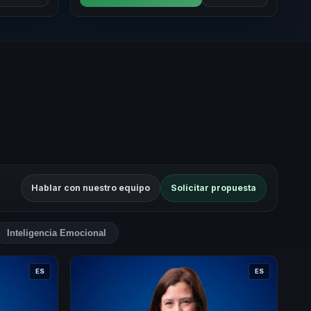
Hablar con nuestro equipo
Solicitar propuesta
Inteligencia Emocional
ES
ES